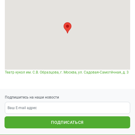
Театр кукол им. С.В. Образцова, г. Москва, ул. Садовая-Самотёчная, д. 3
Подпишитесь на наши новости
ПОДПИСАТЬСЯ