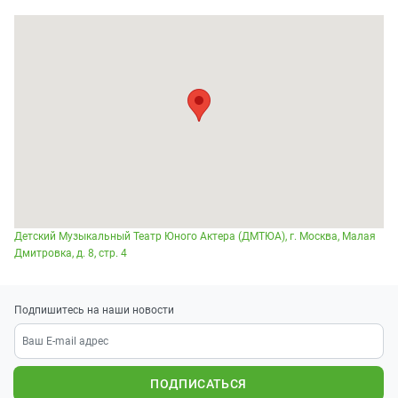
Детский Музыкальный Театр Юного Актера (ДМТЮА), г. Москва, Малая
Дмитровка, д. 8, стр. 4
Подпишитесь на наши новости
ПОДПИСАТЬСЯ