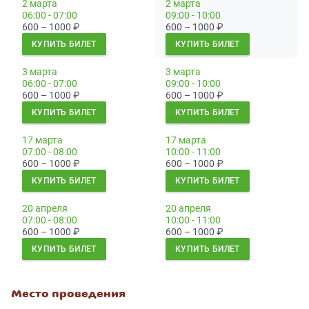
2 марта
2 марта
06:00 - 07:00
09:00 - 10:00
600 – 1000
₽
600 – 1000
₽
КУПИТЬ БИЛЕТ
КУПИТЬ БИЛЕТ
3 марта
3 марта
06:00 - 07:00
09:00 - 10:00
600 – 1000
₽
600 – 1000
₽
КУПИТЬ БИЛЕТ
КУПИТЬ БИЛЕТ
17 марта
17 марта
07:00 - 08:00
10:00 - 11:00
600 – 1000
₽
600 – 1000
₽
КУПИТЬ БИЛЕТ
КУПИТЬ БИЛЕТ
20 апреля
20 апреля
07:00 - 08:00
10:00 - 11:00
600 – 1000
₽
600 – 1000
₽
КУПИТЬ БИЛЕТ
КУПИТЬ БИЛЕТ
Место проведения