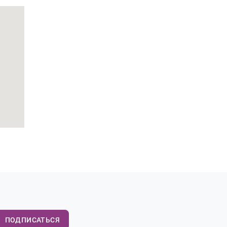
ПОДПИСАТЬСЯ