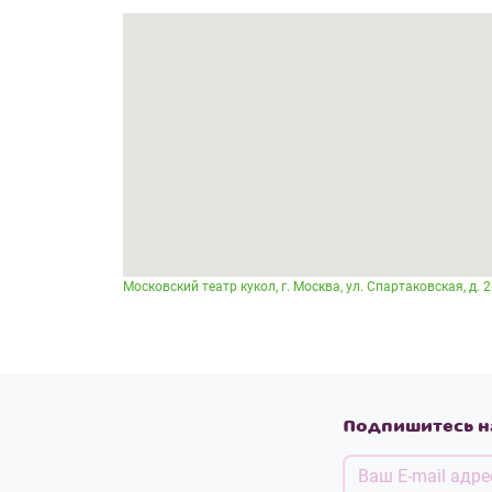
Московский театр кукол, г. Москва, ул. Спартаковская, д. 
Подпишитесь н