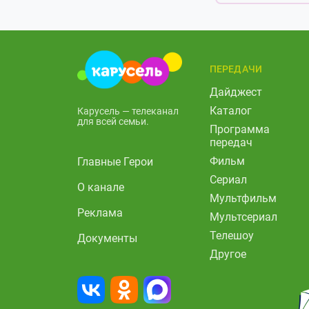
ПЕРЕДАЧИ
Дайджест
Каталог
Карусель — телеканал
для всей семьи.
Программа
передач
Фильм
Главные Герои
Сериал
О канале
Мультфильм
Реклама
Мультсериал
Телешоу
Документы
Другое