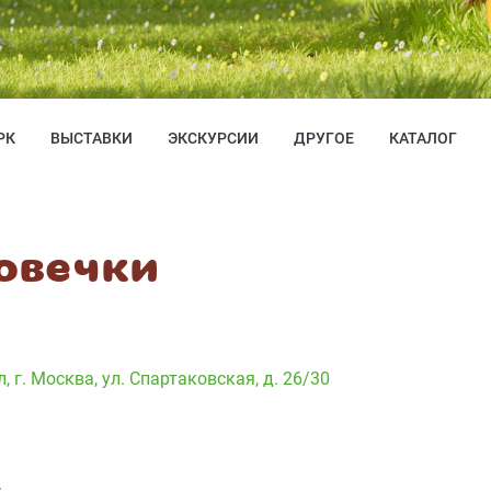
РК
ВЫСТАВКИ
ЭКСКУРСИИ
ДРУГОЕ
КАТАЛОГ
овечки
л
,
г. Москва, ул. Спартаковская, д. 26/30
.