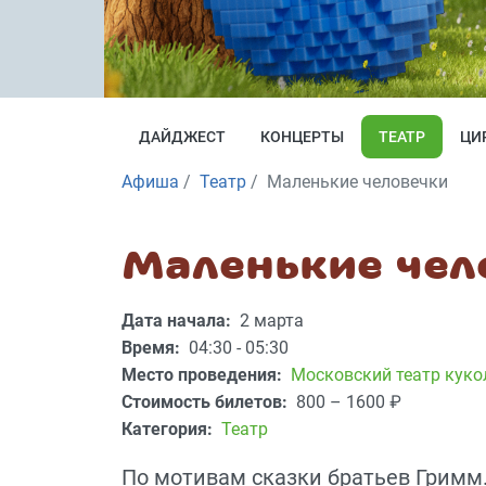
ДАЙДЖЕСТ
КОНЦЕРТЫ
ТЕАТР
ЦИ
Афиша
Театр
Маленькие человечки
Маленькие чел
Дата начала:
2 марта
Время:
04:30 - 05:30
Место проведения:
Московский театр куко
Стоимость билетов:
800 – 1600
₽
Категория:
Театр
По мотивам сказки братьев Гримм