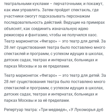
театральными куклами – перчаточными, и покажут,
как ими управлять. Затем пройдет спектакль, где
участники смогут подсказывать персонажам
последовательность действий. Ведущие на примерах
объяснят, как соединить изначальную идею
режиссера и фантазию, чтобы не получился хаос.
Театр марионеток «Фигаро» – это театр для детей. За
28 лет существования театра было поставлено много
спектаклей и программ, с успехом идущих в школах,
детских садах, театрах и интернатах, больницах и
парках Москвы и за ее пределами.
Театр марионеток «Фигаро» — это театр для детей. За
28 лет существования театра было поставлено много
спектаклей и программ, с успехом идущих в школах,
детских садах, театрах и интернатах, больницах и
парках Москвы и за её пределами.
Репертуар театра: «Три медведя», «У Лукоморья дуб