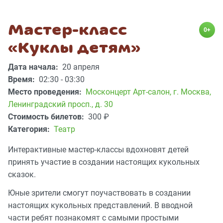
Мастер-класс
0+
«Куклы детям»
Дата начала:
20 апреля
Время:
02:30 - 03:30
Место проведения:
Москонцерт Арт-салон
,
г. Москва,
Ленинградский просп., д. 30
Стоимость билетов:
300
₽
Категория:
Театр
Интерактивные мастер-классы вдохновят детей
принять участие в создании настоящих кукольных
сказок.
Юные зрители смогут поучаствовать в создании
настоящих кукольных представлений. В вводной
части ребят познакомят с самыми простыми