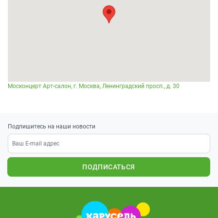
Москонцерт Арт-салон, г. Москва, Ленинградский просп., д. 30
Подпишитесь на наши новости
ПОДПИСАТЬСЯ