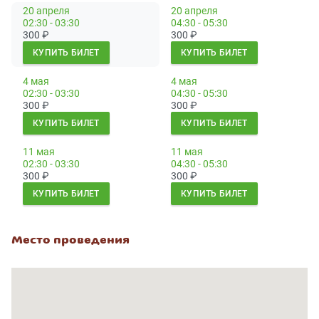
20 апреля
20 апреля
02:30 - 03:30
04:30 - 05:30
300
₽
300
₽
КУПИТЬ БИЛЕТ
КУПИТЬ БИЛЕТ
4 мая
4 мая
02:30 - 03:30
04:30 - 05:30
300
₽
300
₽
КУПИТЬ БИЛЕТ
КУПИТЬ БИЛЕТ
11 мая
11 мая
02:30 - 03:30
04:30 - 05:30
300
₽
300
₽
КУПИТЬ БИЛЕТ
КУПИТЬ БИЛЕТ
Место проведения