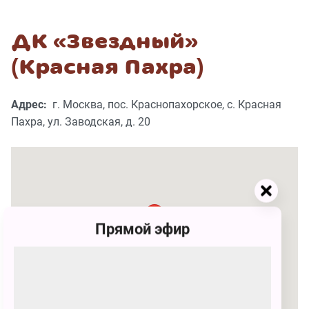
ДК «Звездный»
(Красная Пахра)
Адрес:
г. Москва, пос. Краснопахорское, с. Красная
Пахра, ул. Заводская, д. 20
Прямой эфир