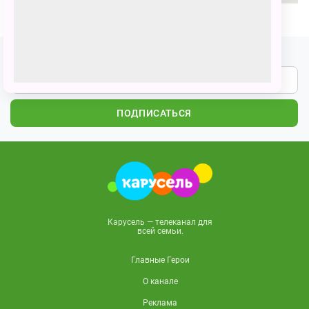
Подпишитесь на наши новости
ПОДПИСАТЬСЯ
Карусель — телеканал для
всей семьи.
Главные Герои
О канале
Реклама