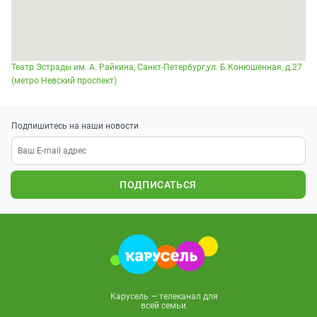
Театр Эстрады им. А. Райкина, Санкт-Петербург,ул. Б.Конюшенная, д.27
(метро Невский проспект)
Подпишитесь на наши новости
ПОДПИСАТЬСЯ
Карусель — телеканал для
всей семьи.