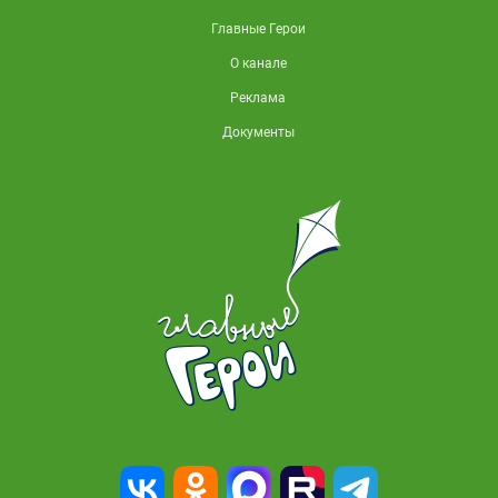
Главные Герои
О канале
Реклама
Документы