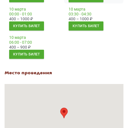
10 марта
10 марта
00:00 - 01:00
03:30 - 04:30
400 – 1000
₽
400 – 1000
₽
КУПИТЬ БИЛЕТ
КУПИТЬ БИЛЕТ
10 марта
06:00 - 07:00
400 – 900
₽
КУПИТЬ БИЛЕТ
Место проведения