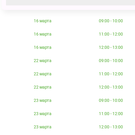
15 марта
12:00 - 13:00
16 марта
09:00 - 10:00
16 марта
11:00 - 12:00
16 марта
12:00 - 13:00
22 марта
09:00 - 10:00
22 марта
11:00 - 12:00
22 марта
12:00 - 13:00
23 марта
09:00 - 10:00
23 марта
11:00 - 12:00
23 марта
12:00 - 13:00