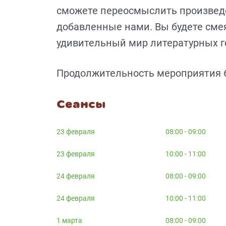
сможете переосмыслить произведе
добавленные нами. Вы будете смея
удивительный мир литературных г
Продолжительность мероприятия 6
Сеансы
23 февраля
08:00 - 09:00
23 февраля
10:00 - 11:00
24 февраля
08:00 - 09:00
24 февраля
10:00 - 11:00
1 марта
08:00 - 09:00