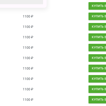
1100
₽
КУПИТЬ 
1100
₽
КУПИТЬ 
1100
₽
КУПИТЬ 
1100
₽
КУПИТЬ 
1100
₽
КУПИТЬ 
1100
₽
КУПИТЬ 
1100
₽
КУПИТЬ 
1100
₽
КУПИТЬ 
1100
₽
КУПИТЬ 
1100
₽
КУПИТЬ 