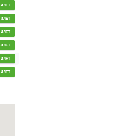
БИЛЕТ
БИЛЕТ
БИЛЕТ
БИЛЕТ
БИЛЕТ
БИЛЕТ