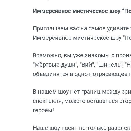
Иммерсивное мистическое шоу “Пет
Приглашаем вас на самое удивител
Иммерсивное мистическое шоу "Пет
Возможно, вы уже знакомы с прои
"Мёртвые души", "Вий", "Шинель", "Но
объединятся в одно потрясающее
В нашем шоу нет границ между зри
спектакля, можете оставаться ст
героем!
Наше шоу носит не только развлек