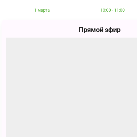
1 марта
10:00 - 11:00
1 марта
11:00 - 12:00
Прямой эфир
8 марта
08:00 - 09:00
8 марта
10:00 - 11:00
8 марта
11:00 - 12:00
9 марта
08:00 - 09:00
9 марта
10:00 - 11:00
9 марта
11:00 - 12:00
15 марта
09:00 - 10:00
15 марта
11:00 - 12:00