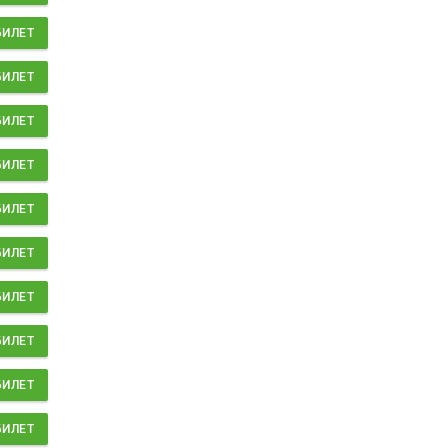
БИЛЕТ
БИЛЕТ
БИЛЕТ
БИЛЕТ
БИЛЕТ
БИЛЕТ
БИЛЕТ
БИЛЕТ
БИЛЕТ
БИЛЕТ