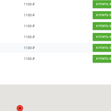
1100
₽
КУПИТЬ 
1100
₽
КУПИТЬ 
1100
₽
КУПИТЬ 
1100
₽
КУПИТЬ 
1100
₽
КУПИТЬ 
1100
₽
КУПИТЬ 