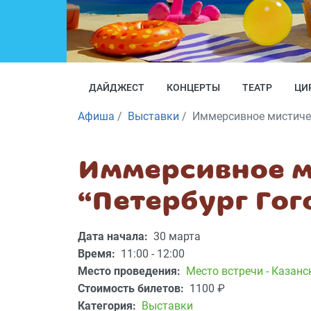
ДАЙДЖЕСТ
КОНЦЕРТЫ
ТЕАТР
ЦИ
Афиша
Выставки
Иммерсивное мистичес
Иммерсивное м
“Петербург Гог
Дата начала:
30 марта
Время:
11:00 - 12:00
Место проведения:
Место встречи - Казанск
Стоимость билетов:
1100
₽
Категория:
Выставки