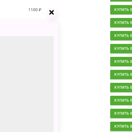
1100
₽
КУПИТЬ 
1100
₽
КУПИТЬ 
1100
₽
КУПИТЬ 
1100
₽
КУПИТЬ 
1100
₽
КУПИТЬ 
1100
₽
КУПИТЬ 
1100
₽
КУПИТЬ 
1100
₽
КУПИТЬ 
1100
₽
КУПИТЬ 
1100
₽
КУПИТЬ 