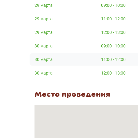
29 марта
09:00 - 10:00
29 марта
11:00 - 12:00
29 марта
12:00 - 13:00
30 марта
09:00 - 10:00
30 марта
11:00 - 12:00
30 марта
12:00 - 13:00
Место проведения