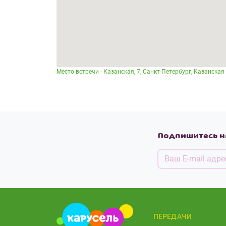
Место встречи - Казанская, 7, Санкт-Петербург, Казанская у
Подпишитесь н
ПЕРЕДАЧИ