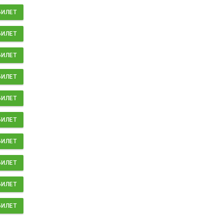
БИЛЕТ
БИЛЕТ
БИЛЕТ
БИЛЕТ
БИЛЕТ
БИЛЕТ
БИЛЕТ
БИЛЕТ
БИЛЕТ
БИЛЕТ