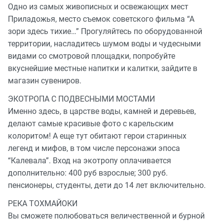
Одно из самых живописных и освежающих мест
Приладожья, место съемок советского фильма “А
зори здесь тихие…” Прогуляйтесь по оборудованной
территории, насладитесь шумом воды и чудесными
видами со смотровой площадки, попробуйте
вкуснейшие местные напитки и калитки, зайдите в
магазин сувениров.
ЭКОТРОПА С ПОДВЕСНЫМИ МОСТАМИ
Именно здесь, в царстве воды, камней и деревьев,
делают самые красивые фото с карельским
колоритом! А еще тут обитают герои старинных
легенд и мифов, в том числе персонажи эпоса
“Калевала”. Вход на экотропу оплачивается
дополнительно: 400 руб взрослые; 300 руб.
пенсионеры, студенты, дети до 14 лет включительно.
РЕКА ТОХМАЙОКИ
Вы сможете полюбоваться величественной и бурной