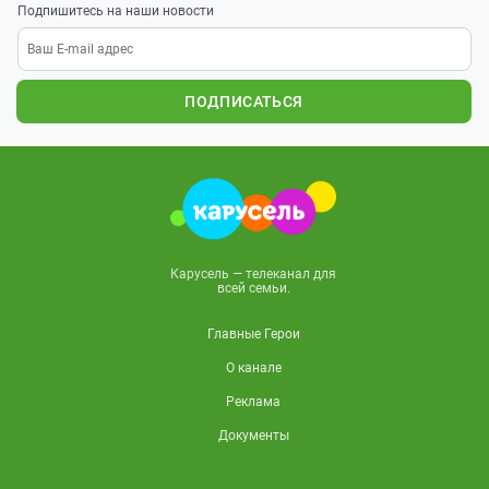
Подпишитесь на наши новости
ПОДПИСАТЬСЯ
Карусель — телеканал для
всей семьи.
Главные Герои
О канале
Реклама
Документы