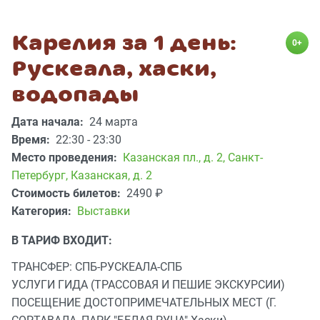
Карелия за 1 день:
0+
Рускеала, хаски,
водопады
Дата начала:
24 марта
Время:
22:30 - 23:30
Место проведения:
Казанская пл., д. 2
,
Санкт-
Петербург, Казанская, д. 2
Стоимость билетов:
2490
₽
Категория:
Выставки
В ТАРИФ ВХОДИТ:
ТРАНСФЕР: СПБ-РУСКЕАЛА-СПБ
УСЛУГИ ГИДА (ТРАССОВАЯ И ПЕШИЕ ЭКСКУРСИИ)
ПОСЕЩЕНИЕ ДОСТОПРИМЕЧАТЕЛЬНЫХ МЕСТ (Г.