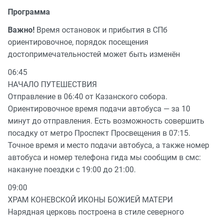
Программа
Важно!
Время остановок и прибытия в СПб
ориентировочное, порядок посещения
достопримечательностей может быть изменён
06:45
НАЧАЛО ПУТЕШЕСТВИЯ
Отправление в 06:40 от Казанского собора.
Ориентировочное время подачи автобуса — за 10
минут до отправления. Есть возможность совершить
посадку от метро Проспект Просвещения в 07:15.
Точное время и место подачи автобуса, а также номер
автобуса и номер телефона гида мы сообщим в смс:
накануне поездки с 19:00 до 21:00.
09:00
ХРАМ КОНЕВСКОЙ ИКОНЫ БОЖИЕЙ МАТЕРИ
Нарядная церковь построена в стиле северного