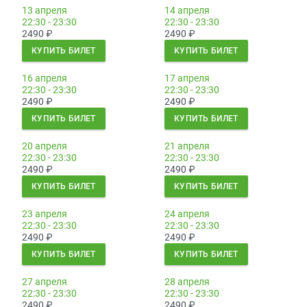
13 апреля
14 апреля
22:30 - 23:30
22:30 - 23:30
2490
₽
2490
₽
КУПИТЬ БИЛЕТ
КУПИТЬ БИЛЕТ
16 апреля
17 апреля
22:30 - 23:30
22:30 - 23:30
2490
₽
2490
₽
КУПИТЬ БИЛЕТ
КУПИТЬ БИЛЕТ
20 апреля
21 апреля
22:30 - 23:30
22:30 - 23:30
2490
₽
2490
₽
КУПИТЬ БИЛЕТ
КУПИТЬ БИЛЕТ
23 апреля
24 апреля
22:30 - 23:30
22:30 - 23:30
2490
₽
2490
₽
КУПИТЬ БИЛЕТ
КУПИТЬ БИЛЕТ
27 апреля
28 апреля
22:30 - 23:30
22:30 - 23:30
2490
₽
2490
₽