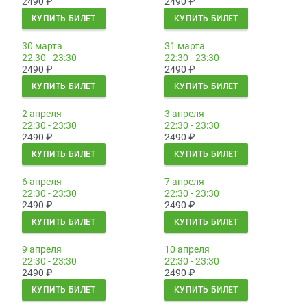
2490
₽
2490
₽
КУПИТЬ БИЛЕТ
КУПИТЬ БИЛЕТ
30 марта
31 марта
22:30 - 23:30
22:30 - 23:30
2490
₽
2490
₽
КУПИТЬ БИЛЕТ
КУПИТЬ БИЛЕТ
2 апреля
3 апреля
22:30 - 23:30
22:30 - 23:30
2490
₽
2490
₽
КУПИТЬ БИЛЕТ
КУПИТЬ БИЛЕТ
6 апреля
7 апреля
22:30 - 23:30
22:30 - 23:30
2490
₽
2490
₽
КУПИТЬ БИЛЕТ
КУПИТЬ БИЛЕТ
9 апреля
10 апреля
22:30 - 23:30
22:30 - 23:30
2490
₽
2490
₽
КУПИТЬ БИЛЕТ
КУПИТЬ БИЛЕТ