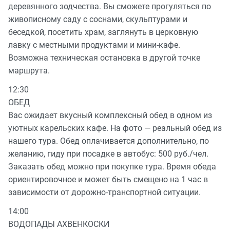
деревянного зодчества. Вы сможете прогуляться по
живописному саду с соснами, скульптурами и
беседкой, посетить храм, заглянуть в церковную
лавку с местными продуктами и мини-кафе.
Возможна техническая остановка в другой точке
маршрута.
12:30
ОБЕД
Вас ожидает вкусный комплексный обед в одном из
уютных карельских кафе. На фото — реальный обед из
нашего тура. Обед оплачивается дополнительно, по
желанию, гиду при посадке в автобус: 500 руб./чел.
Заказать обед можно при покупке тура. Время обеда
ориентировочное и может быть смещено на 1 час в
зависимости от дорожно-транспортной ситуации.
14:00
ВОДОПАДЫ АХВЕНКОСКИ