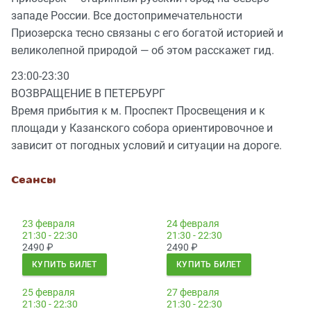
западе России. Все достопримечательности
Приозерска тесно связаны с его богатой историей и
великолепной природой — об этом расскажет гид.
23:00-23:30
ВОЗВРАЩЕНИЕ В ПЕТЕРБУРГ
Время прибытия к м. Проспект Просвещения и к
площади у Казанского собора ориентировочное и
зависит от погодных условий и ситуации на дороге.
Сеансы
23 февраля
24 февраля
21:30 - 22:30
21:30 - 22:30
2490
₽
2490
₽
КУПИТЬ БИЛЕТ
КУПИТЬ БИЛЕТ
25 февраля
27 февраля
21:30 - 22:30
21:30 - 22:30