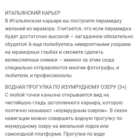
ИТАЛЬЯНСКИЙ КАРЬЕР
В Итальянском карьере вы построите пирамидку
желаний из мрамора. Считается, что если пирамидка
будет достаточно высокой — загаданное обязательно
сбудется! А еще полюбуетесь невероятными узорами
на мраморных глыбах и сможете сделать
великолепные снимки — именно за этим сюда
специально отправляются многие фотографы, и
любители, и профессионалы.
ВОДНАЯ ПРОГУЛКА ПО ИЗУМРУДНОМУ ОЗЕРУ (3+)
С любой точки каньона открывается вид на
чистейшую гладь затопленного карьера, которую
поэтично называют «изумрудным озером». В сезон
навигации можно совершить водную прогулку по
изумрудному озеру на весельной лодке или
самоходной платформе. Прогулки по воде