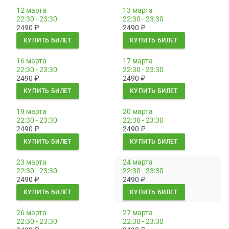
12 марта
13 марта
22:30 - 23:30
22:30 - 23:30
2490
₽
2490
₽
КУПИТЬ БИЛЕТ
КУПИТЬ БИЛЕТ
16 марта
17 марта
22:30 - 23:30
22:30 - 23:30
2490
₽
2490
₽
КУПИТЬ БИЛЕТ
КУПИТЬ БИЛЕТ
19 марта
20 марта
22:30 - 23:30
22:30 - 23:30
2490
₽
2490
₽
КУПИТЬ БИЛЕТ
КУПИТЬ БИЛЕТ
23 марта
24 марта
22:30 - 23:30
22:30 - 23:30
2490
₽
2490
₽
КУПИТЬ БИЛЕТ
КУПИТЬ БИЛЕТ
26 марта
27 марта
22:30 - 23:30
22:30 - 23:30