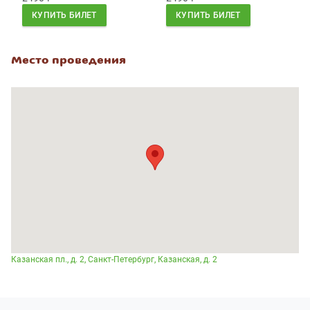
КУПИТЬ БИЛЕТ
КУПИТЬ БИЛЕТ
Место проведения
Казанская пл., д. 2, Санкт-Петербург, Казанская, д. 2