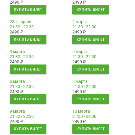
2490
₽
2490
₽
КУПИТЬ БИЛЕТ
КУПИТЬ БИЛЕТ
28 февраля
2 марта
21:30 - 22:30
21:30 - 22:30
2490
₽
2490
₽
КУПИТЬ БИЛЕТ
КУПИТЬ БИЛЕТ
3 марта
5 марта
21:30 - 22:30
21:30 - 22:30
2490
₽
2490
₽
КУПИТЬ БИЛЕТ
КУПИТЬ БИЛЕТ
6 марта
8 марта
21:30 - 22:30
21:30 - 22:30
2490
₽
2490
₽
КУПИТЬ БИЛЕТ
КУПИТЬ БИЛЕТ
9 марта
10 марта
21:30 - 22:30
21:30 - 22:30
2490
₽
2490
₽
КУПИТЬ БИЛЕТ
КУПИТЬ БИЛЕТ