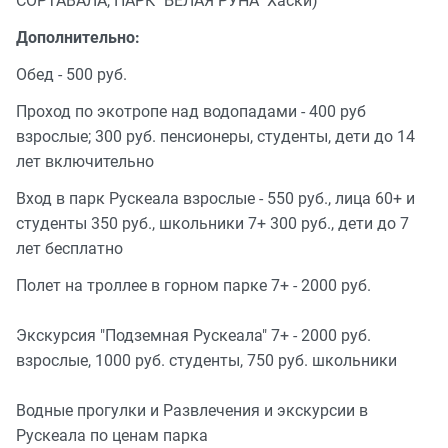
СОРТАВАЛА, ПАРК "БЕЛАЯ РУНА" Хаски)
Дополнительно:
Обед - 500 руб.
Проход по экотропе над водопадами - 400 руб
взрослые; 300 руб. пенсионеры, студенты, дети до 14
лет включительно
Вход в парк Рускеала взрослые - 550 руб., лица 60+ и
студенты 350 руб., школьники 7+ 300 руб., дети до 7
лет бесплатно
Полет на троллее в горном парке 7+ - 2000 руб.
Экскурсия "Подземная Рускеала" 7+ - 2000 руб.
взрослые, 1000 руб. студенты, 750 руб. школьники
Водные прогулки и Развлечения и экскурсии в
Рускеала по ценам парка