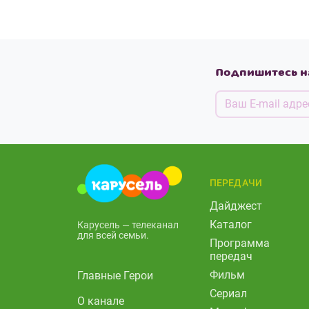
Подпишитесь н
ПЕРЕДАЧИ
Дайджест
Каталог
Карусель — телеканал
для всей семьи.
Программа
передач
Фильм
Главные Герои
Сериал
О канале