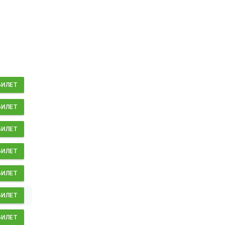
БИЛЕТ
БИЛЕТ
БИЛЕТ
БИЛЕТ
БИЛЕТ
БИЛЕТ
БИЛЕТ