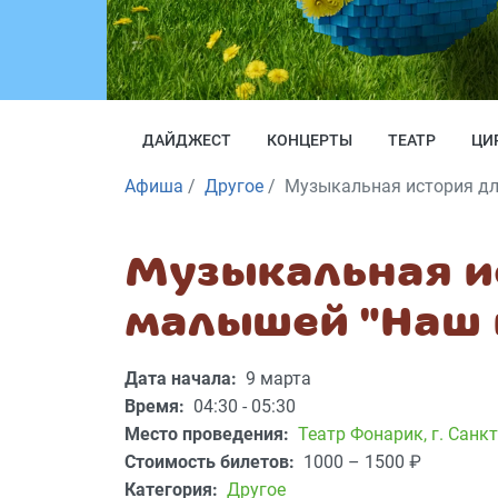
ДАЙДЖЕСТ
КОНЦЕРТЫ
ТЕАТР
ЦИ
Афиша
Другое
Музыкальная история дл
Музыкальная и
малышей "Наш 
Дата начала:
9 марта
Время:
04:30 - 05:30
Место проведения:
Театр Фонарик
,
г. Санкт
Стоимость билетов:
1000 – 1500
₽
Категория:
Другое