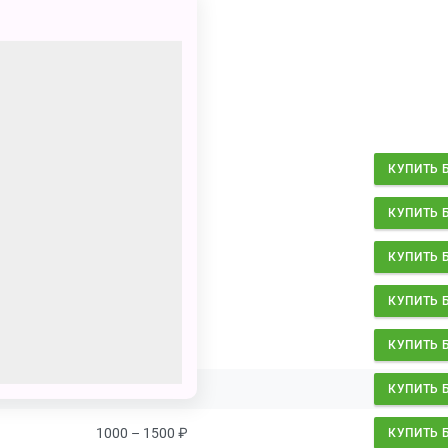
 лет.
1000 – 1500
₽
КУПИТЬ 
1000 – 1500
₽
КУПИТЬ 
1000 – 1500
₽
КУПИТЬ 
1000 – 1500
₽
КУПИТЬ 
1000 – 1500
₽
КУПИТЬ 
1000 – 1500
₽
КУПИТЬ 
1000 – 1500
₽
КУПИТЬ 