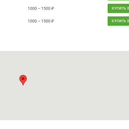
1000 – 1500
₽
КУПИТЬ 
1000 – 1500
₽
КУПИТЬ 