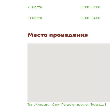
23 марта
03:00 - 04:00
31 марта
03:00 - 04:00
Место проведения
Театр Фонарик, г. Санкт-Петербург, проспект Тореза, д. 8