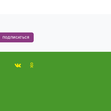
ПОДПИСАТЬСЯ