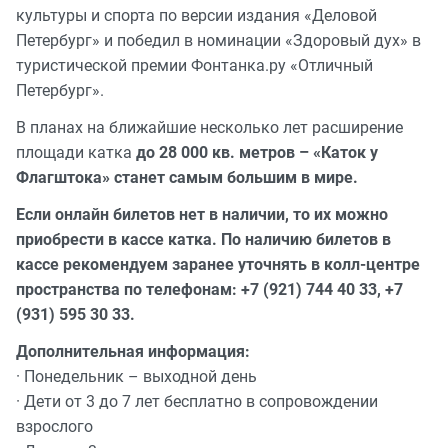
культуры и спорта по версии издания «Деловой
Петербург» и победил в номинации «Здоровый дух» в
туристической премии Фонтанка.ру «Отличный
Петербург».
В планах на ближайшие несколько лет расширение
площади катка
до 28 000 кв. метров – «Каток у
Флагштока» станет самым большим в мире.
Если онлайн билетов нет в наличии, то их можно
приобрести в кассе катка. По наличию билетов в
кассе рекомендуем заранее уточнять в колл-центре
пространства по телефонам: +7 (921) 744 40 33, +7
(931) 595 30 33.
Дополнительная информация:
· Понедельник – выходной день
· Дети от 3 до 7 лет бесплатно в сопровождении
взрослого