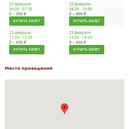
23 февраля
23 февраля
06:00 - 07:30
08:30 - 10:00
0 – 300
₽
0 – 400
₽
КУПИТЬ БИЛЕТ
КУПИТЬ БИЛЕТ
23 февраля
23 февраля
11:00 - 12:30
13:00 - 14:30
0 – 450
₽
0 – 450
₽
КУПИТЬ БИЛЕТ
КУПИТЬ БИЛЕТ
Место проведения