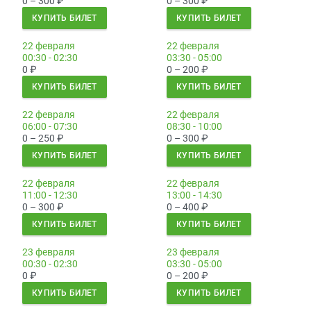
0 – 300
₽
0 – 300
₽
КУПИТЬ БИЛЕТ
КУПИТЬ БИЛЕТ
22 февраля
22 февраля
00:30 - 02:30
03:30 - 05:00
0
₽
0 – 200
₽
КУПИТЬ БИЛЕТ
КУПИТЬ БИЛЕТ
22 февраля
22 февраля
06:00 - 07:30
08:30 - 10:00
0 – 250
₽
0 – 300
₽
КУПИТЬ БИЛЕТ
КУПИТЬ БИЛЕТ
22 февраля
22 февраля
11:00 - 12:30
13:00 - 14:30
0 – 300
₽
0 – 400
₽
КУПИТЬ БИЛЕТ
КУПИТЬ БИЛЕТ
23 февраля
23 февраля
00:30 - 02:30
03:30 - 05:00
0
₽
0 – 200
₽
КУПИТЬ БИЛЕТ
КУПИТЬ БИЛЕТ