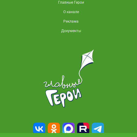
Главные Герои
О канале
Реклама
Документы