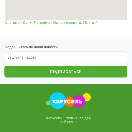
Флагшток, Санкт-Петербург, Южная дорога, д. 28, стр. 1
Подпишитесь на наши новости
ПОДПИСАТЬСЯ
Карусель — телеканал для
всей семьи.