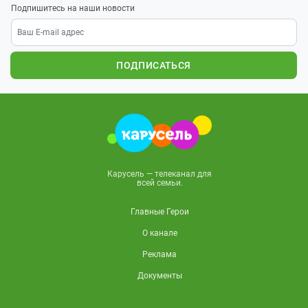
Подпишитесь на наши новости
ПОДПИСАТЬСЯ
Карусель — телеканал для
всей семьи.
Главные Герои
О канале
Реклама
Документы