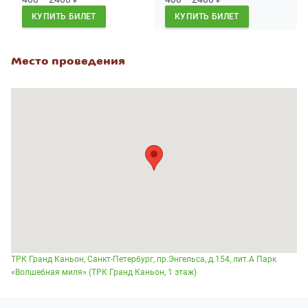
КУПИТЬ БИЛЕТ
КУПИТЬ БИЛЕТ
Место проведения
ТРК Гранд Каньон, Санкт-Петербург, пр.Энгельса, д.154, лит.А Парк
«Волшебная миля» (ТРК Гранд Каньон, 1 этаж)