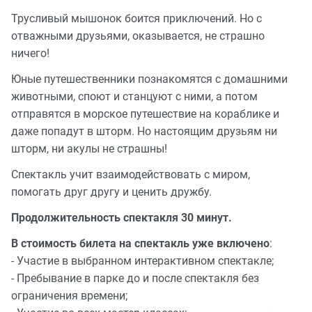
Трусливый мышонок боится приключений. Но с
отважными друзьями, оказывается, не страшно
ничего!
Юные путешественники познакомятся с домашними
животными, споют и станцуют с ними, а потом
отправятся в морское путешествие на кораблике и
даже попадут в шторм. Но настоящим друзьям ни
шторм, ни акулы не страшны!
Спектакль учит взаимодействовать с миром,
помогать друг другу и ценить дружбу.
Продолжительность спектакля 30 минут.
В стоимость билета на спектакль уже включено
:
- Участие в выбранном интерактивном спектакле;
- Пребывание в парке до и после спектакля без
ограничения времени;