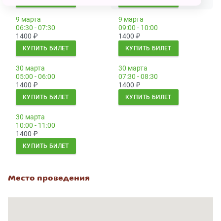
9 марта
9 марта
06:30 - 07:30
09:00 - 10:00
1400
₽
1400
₽
КУПИТЬ БИЛЕТ
КУПИТЬ БИЛЕТ
30 марта
30 марта
05:00 - 06:00
07:30 - 08:30
1400
₽
1400
₽
КУПИТЬ БИЛЕТ
КУПИТЬ БИЛЕТ
30 марта
10:00 - 11:00
1400
₽
КУПИТЬ БИЛЕТ
Место проведения