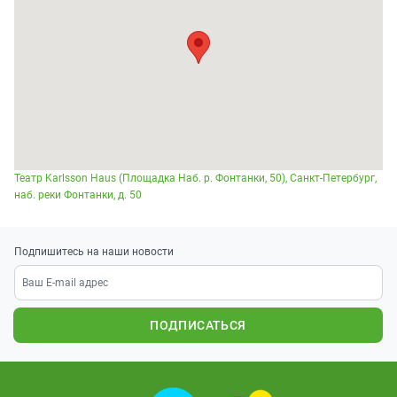
Театр Karlsson Haus (Площадка Наб. р. Фонтанки, 50), Санкт-Петербург,
наб. реки Фонтанки, д. 50
Подпишитесь на наши новости
ПОДПИСАТЬСЯ