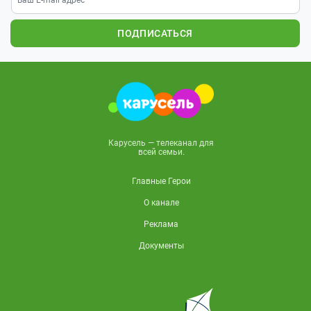
ПОДПИСАТЬСЯ
Карусель — телеканал для
всей семьи.
Главные Герои
О канале
Реклама
Документы