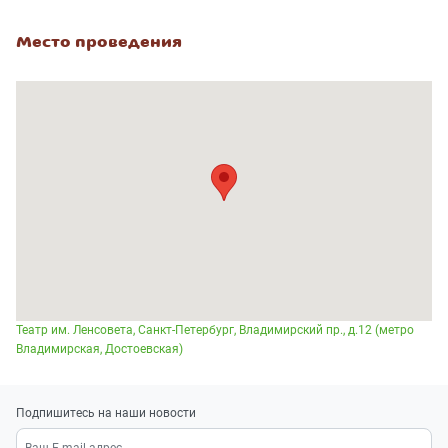
Место проведения
Театр им. Ленсовета, Санкт-Петербург, Владимирский пр., д.12 (метро
Владимирская, Достоевская)
Подпишитесь на наши новости