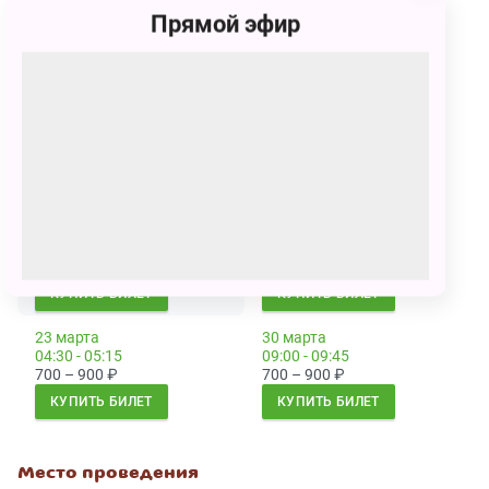
23 февраля
23 февраля
Прямой эфир
08:00 - 08:45
09:30 - 10:15
800 – 1950
₽
800 – 1950
₽
КУПИТЬ БИЛЕТ
КУПИТЬ БИЛЕТ
3 марта
3 марта
02:00 - 02:45
03:30 - 04:15
750 – 900
₽
750 – 900
₽
КУПИТЬ БИЛЕТ
КУПИТЬ БИЛЕТ
10 марта
23 марта
09:00 - 09:45
03:00 - 03:45
750 – 900
₽
700 – 900
₽
КУПИТЬ БИЛЕТ
КУПИТЬ БИЛЕТ
23 марта
30 марта
04:30 - 05:15
09:00 - 09:45
700 – 900
₽
700 – 900
₽
КУПИТЬ БИЛЕТ
КУПИТЬ БИЛЕТ
Место проведения