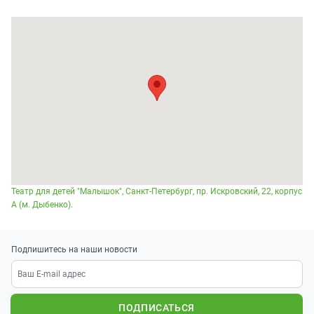
Театр для детей "Малышок", Санкт-Петербург, пр. Искровский, 22, корпус
А (м. Дыбенко).
Подпишитесь на наши новости
ПОДПИСАТЬСЯ