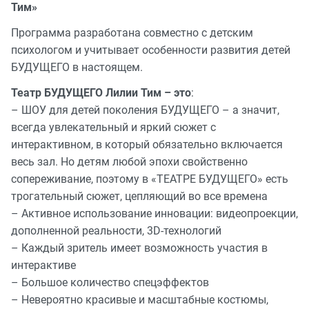
Тим»
Программа разработана совместно с детским
психологом и учитывает особенности развития детей
БУДУЩЕГО в настоящем.
Театр БУДУЩЕГО Лилии Тим – это
:
– ШОУ для детей поколения БУДУЩЕГО – а значит,
всегда увлекательный и яркий сюжет с
интерактивном, в который обязательно включается
весь зал. Но детям любой эпохи свойственно
сопереживание, поэтому в «ТЕАТРE БУДУЩЕГО» есть
трогательный сюжет, цепляющий во все времена
– Активное использование инновации: видеопроекции,
дополненной реальности, 3D-технологий
– Каждый зритель имеет возможность участия в
интерактиве
– Большое количество спецэффектов
– Невероятно красивые и масштабные костюмы,