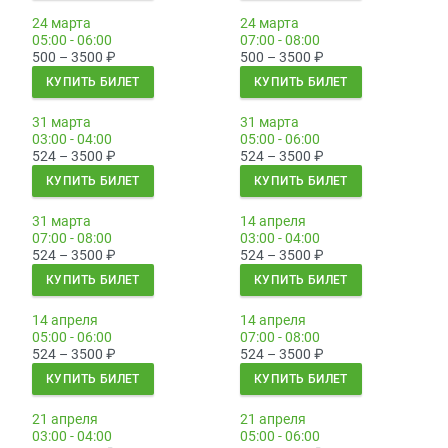
24 марта
24 марта
05:00 - 06:00
07:00 - 08:00
500 – 3500
₽
500 – 3500
₽
КУПИТЬ БИЛЕТ
КУПИТЬ БИЛЕТ
31 марта
31 марта
03:00 - 04:00
05:00 - 06:00
524 – 3500
₽
524 – 3500
₽
КУПИТЬ БИЛЕТ
КУПИТЬ БИЛЕТ
31 марта
14 апреля
07:00 - 08:00
03:00 - 04:00
524 – 3500
₽
524 – 3500
₽
КУПИТЬ БИЛЕТ
КУПИТЬ БИЛЕТ
14 апреля
14 апреля
05:00 - 06:00
07:00 - 08:00
524 – 3500
₽
524 – 3500
₽
КУПИТЬ БИЛЕТ
КУПИТЬ БИЛЕТ
21 апреля
21 апреля
03:00 - 04:00
05:00 - 06:00