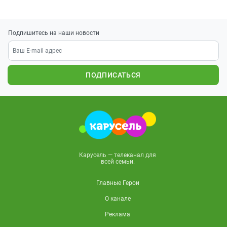
Подпишитесь на наши новости
ПОДПИСАТЬСЯ
Карусель — телеканал для
всей семьи.
Главные Герои
О канале
Реклама