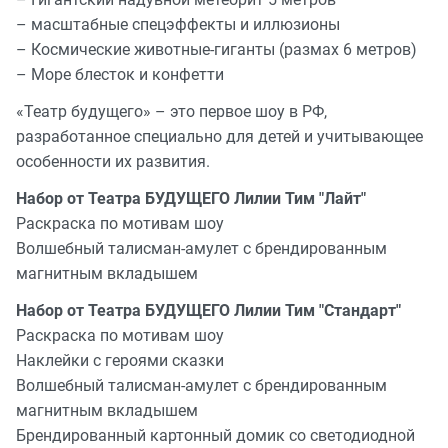
– масштабные спецэффекты и иллюзионы
– Космические животные-гиганты (размах 6 метров)
– Море блесток и конфетти
«Театр будущего» – это первое шоу в РФ,
разработанное специально для детей и учитывающее
особенности их развития.
Набор от Театра БУДУЩЕГО Лилии Тим "Лайт"
Раскраска по мотивам шоу
Волшебный талисман-амулет с брендированным
магнитным вкладышем
Набор от Театра БУДУЩЕГО Лилии Тим "Стандарт"
Раскраска по мотивам шоу
Наклейки с героями сказки
Волшебный талисман-амулет с брендированным
магнитным вкладышем
Брендированный картонный домик со светодиодной