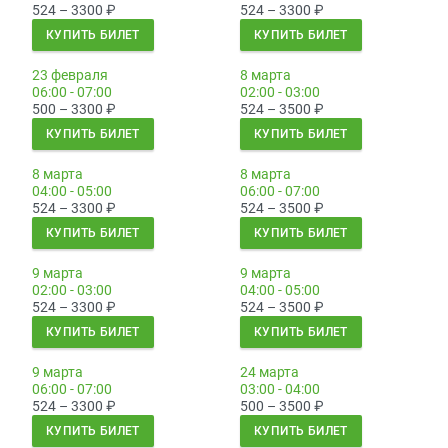
524 – 3300
₽
524 – 3300
₽
КУПИТЬ БИЛЕТ
КУПИТЬ БИЛЕТ
23 февраля
8 марта
06:00 - 07:00
02:00 - 03:00
500 – 3300
₽
524 – 3500
₽
КУПИТЬ БИЛЕТ
КУПИТЬ БИЛЕТ
8 марта
8 марта
04:00 - 05:00
06:00 - 07:00
524 – 3300
₽
524 – 3500
₽
КУПИТЬ БИЛЕТ
КУПИТЬ БИЛЕТ
9 марта
9 марта
02:00 - 03:00
04:00 - 05:00
524 – 3300
₽
524 – 3500
₽
КУПИТЬ БИЛЕТ
КУПИТЬ БИЛЕТ
9 марта
24 марта
06:00 - 07:00
03:00 - 04:00
524 – 3300
₽
500 – 3500
₽
КУПИТЬ БИЛЕТ
КУПИТЬ БИЛЕТ