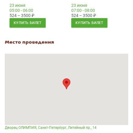
23 июня
23 июня
05:00 - 06:00
07:00 - 08:00
524 – 3500
₽
524 – 3500
₽
КУПИТЬ БИЛЕТ
КУПИТЬ БИЛЕТ
Место проведения
Дворец ОЛИМПИЯ, Санкт-Петербург, Литейный пр., 14