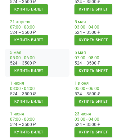
524 – 3500
₽
524 – 3500
₽
КУПИТЬ БИЛЕТ
КУПИТЬ БИЛЕТ
21 апреля
5 мая
07:00 - 08:00
03:00 - 04:00
524 – 3500
₽
524 – 3500
₽
КУПИТЬ БИЛЕТ
КУПИТЬ БИЛЕТ
5 мая
5 мая
05:00 - 06:00
07:00 - 08:00
524 – 3500
₽
524 – 3500
₽
КУПИТЬ БИЛЕТ
КУПИТЬ БИЛЕТ
1 июня
1 июня
03:00 - 04:00
05:00 - 06:00
524 – 3500
₽
524 – 3500
₽
КУПИТЬ БИЛЕТ
КУПИТЬ БИЛЕТ
1 июня
23 июня
07:00 - 08:00
03:00 - 04:00
524 – 3500
₽
524 – 3500
₽
КУПИТЬ БИЛЕТ
КУПИТЬ БИЛЕТ