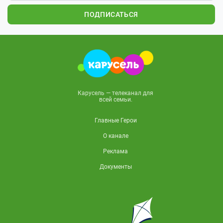
ПОДПИСАТЬСЯ
Карусель — телеканал для
всей семьи.
Главные Герои
О канале
Реклама
Документы