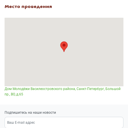
Место проведения
Дом Молодёжи Василеостровского района, Санкт-Петербург, Большой
пр., ВО, д.65
Подпишитесь на наши новости