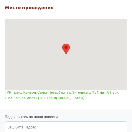
Место проведения
ТРК Гранд Каньон, Санкт-Петербург, пр.Энгельса, д.154, лит.А Парк
«Волшебная миля» (ТРК Гранд Каньон, 1 этаж)
Подпишитесь на наши новости