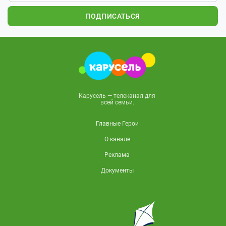
ПОДПИСАТЬСЯ
Карусель — телеканал для
всей семьи.
Главные Герои
О канале
Реклама
Документы