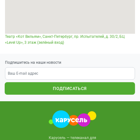
Театр «Кот Вильям», Санкт-Петербург, пр. Испытателей, д. 30/2, БЦ
«Level Up», 3 этаж (зелёный вход)
Подпишитесь на наши новости
ПОДПИСАТЬСЯ
Карусель — телеканал для