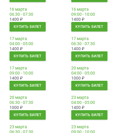
16 марта
16 марта
06:30 - 07:30
09:00 - 10:00
1400
₽
1400
₽
КУПИТЬ БИЛЕТ
КУПИТЬ БИЛЕТ
17 марта
17 марта
04:00 - 05:00
06:30 - 07:30
1400
₽
1400
₽
КУПИТЬ БИЛЕТ
КУПИТЬ БИЛЕТ
17 марта
20 марта
09:00 - 10:00
04:00 - 05:00
1400
₽
1000
₽
КУПИТЬ БИЛЕТ
КУПИТЬ БИЛЕТ
20 марта
23 марта
06:30 - 07:30
04:00 - 05:00
1000
₽
1400
₽
КУПИТЬ БИЛЕТ
КУПИТЬ БИЛЕТ
23 марта
23 марта
06:30 - 07:30
09:00 - 10:00