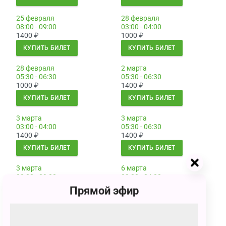
25 февраля
28 февраля
08:00 - 09:00
03:00 - 04:00
1400
₽
1000
₽
КУПИТЬ БИЛЕТ
КУПИТЬ БИЛЕТ
28 февраля
2 марта
05:30 - 06:30
05:30 - 06:30
1000
₽
1400
₽
КУПИТЬ БИЛЕТ
КУПИТЬ БИЛЕТ
3 марта
3 марта
03:00 - 04:00
05:30 - 06:30
1400
₽
1400
₽
КУПИТЬ БИЛЕТ
КУПИТЬ БИЛЕТ
3 марта
6 марта
08:00 - 09:00
03:00 - 04:00
1400
₽
1000
₽
Прямой эфир
КУПИТЬ БИЛЕТ
КУПИТЬ БИЛЕТ
6 марта
8 марта