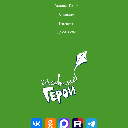
Главные Герои
О канале
Реклама
Документы