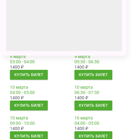
05:30 - 06:30
03:00 - 04:00
1000
₽
1400
₽
КУПИТЬ БИЛЕТ
КУПИТЬ БИЛЕТ
8 марта
8 марта
05:30 - 06:30
08:00 - 09:00
1400
₽
1400
₽
КУПИТЬ БИЛЕТ
КУПИТЬ БИЛЕТ
9 марта
9 марта
03:00 - 04:00
05:30 - 06:30
1400
₽
1400
₽
КУПИТЬ БИЛЕТ
КУПИТЬ БИЛЕТ
10 марта
10 марта
04:00 - 05:00
06:30 - 07:30
1400
₽
1400
₽
КУПИТЬ БИЛЕТ
КУПИТЬ БИЛЕТ
10 марта
16 марта
09:00 - 10:00
04:00 - 05:00
1400
₽
1400
₽
КУПИТЬ БИЛЕТ
КУПИТЬ БИЛЕТ