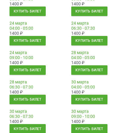
1400
₽
1400
₽
КУПИТЬ БИЛЕТ
КУПИТЬ БИЛЕТ
24 марта
24 марта
04:00 - 05:00
06:30 - 07:30
1400
₽
1400
₽
КУПИТЬ БИЛЕТ
КУПИТЬ БИЛЕТ
24 марта
28 марта
09:00 - 10:00
04:00 - 05:00
1400
₽
1400
₽
КУПИТЬ БИЛЕТ
КУПИТЬ БИЛЕТ
28 марта
30 марта
06:30 - 07:30
04:00 - 05:00
1400
₽
1400
₽
КУПИТЬ БИЛЕТ
КУПИТЬ БИЛЕТ
30 марта
30 марта
06:30 - 07:30
09:00 - 10:00
1400
₽
1400
₽
КУПИТЬ БИЛЕТ
КУПИТЬ БИЛЕТ