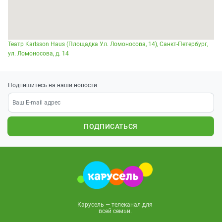
Театр Karlsson Haus (Площадка Ул. Ломоносова, 14), Санкт-Петербург,
ул. Ломоносова, д. 14
Подпишитесь на наши новости
ПОДПИСАТЬСЯ
Карусель — телеканал для
всей семьи.