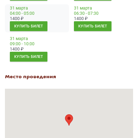
31 марта
31 марта
04:00 - 05:00
06:30 - 07:30
1400
₽
1400
₽
КУПИТЬ БИЛЕТ
КУПИТЬ БИЛЕТ
31 марта
09:00 - 10:00
1400
₽
КУПИТЬ БИЛЕТ
Место проведения