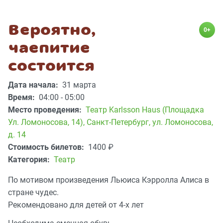
Вероятно,
0+
чаепитие
состоится
Дата начала:
31 марта
Время:
04:00 - 05:00
Место проведения:
Театр Karlsson Haus (Площадка
Ул. Ломоносова, 14)
,
Санкт-Петербург, ул. Ломоносова,
д. 14
Стоимость билетов:
1400
₽
Категория:
Театр
По мотивом произведения Льюиса Кэрролла Алиса в
стране чудес.
Рекомендовано для детей от 4-х лет