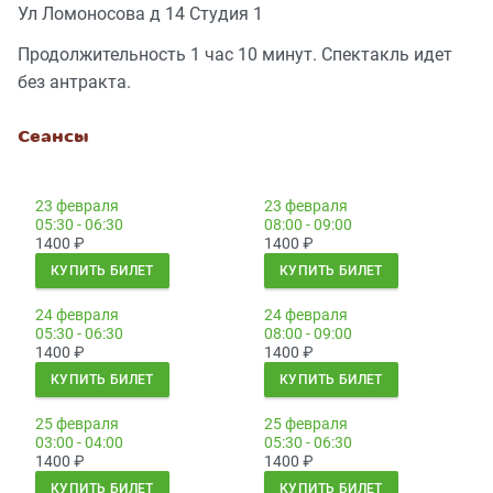
Ул Ломоносова д 14 Студия 1
Продолжительность 1 час 10 минут. Спектакль идет
без антракта.
Сеансы
23 февраля
23 февраля
05:30 - 06:30
08:00 - 09:00
1400
₽
1400
₽
КУПИТЬ БИЛЕТ
КУПИТЬ БИЛЕТ
24 февраля
24 февраля
05:30 - 06:30
08:00 - 09:00
1400
₽
1400
₽
КУПИТЬ БИЛЕТ
КУПИТЬ БИЛЕТ
25 февраля
25 февраля
03:00 - 04:00
05:30 - 06:30
1400
₽
1400
₽
КУПИТЬ БИЛЕТ
КУПИТЬ БИЛЕТ