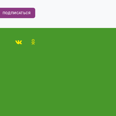
ПОДПИСАТЬСЯ