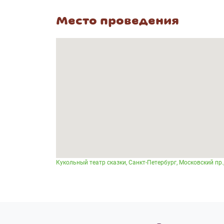
Место проведения
Кукольный театр сказки, Санкт-Петербург, Московский пр.,