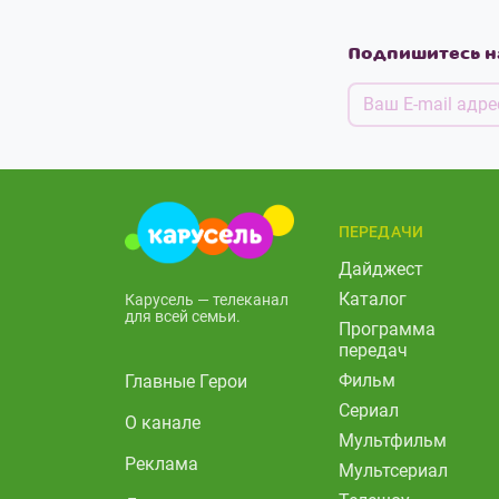
Подпишитесь н
ПЕРЕДАЧИ
Дайджест
Каталог
Карусель — телеканал
для всей семьи.
Программа
передач
Фильм
Главные Герои
Сериал
О канале
Мультфильм
Реклама
Мультсериал