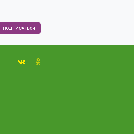
ПОДПИСАТЬСЯ