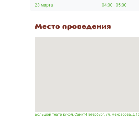
23 марта
04:00 - 05:00
Место проведения
Большой театр кукол, Санкт-Петербург, ул. Некрасова, д.1