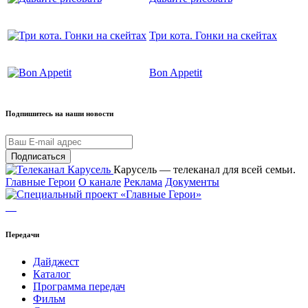
Три кота. Гонки на скейтах
Bon Appetit
Подпишитесь на наши новости
Подписаться
Карусель — телеканал для всей семьи.
Главные Герои
О канале
Реклама
Документы
Передачи
Дайджест
Каталог
Программа передач
Фильм