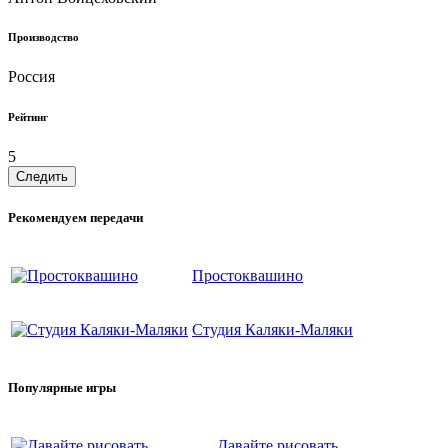
Производство
Россия
Рейтинг
5
Следить
Рекомендуем передачи
Простоквашино
Студия Каляки-Маляки
Популярные игры
Давайте рисовать