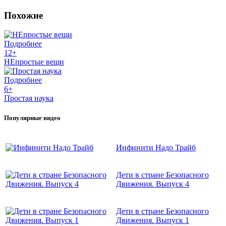
Похожие
Подробнее
12+
НЕпростые вещи
Подробнее
6+
Простая наука
Популярные видео
Инфинити Надо Трайб
Дети в стране Безопасного
Движения. Выпуск 4
Дети в стране Безопасного
Движения. Выпуск 1