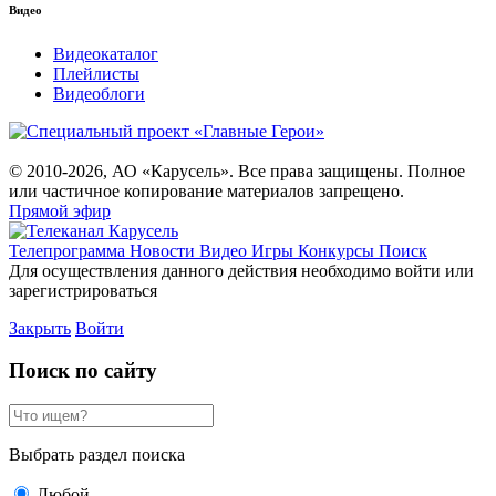
Видео
Видеокаталог
Плейлисты
Видеоблоги
© 2010-2026, АО «Карусель». Все права защищены. Полное
или частичное копирование материалов запрещено.
Прямой эфир
Телепрограмма
Новости
Видео
Игры
Конкурсы
Поиск
Для осуществления данного действия необходимо войти или
зарегистрироваться
Закрыть
Войти
Поиск по сайту
Выбрать раздел поиска
Любой