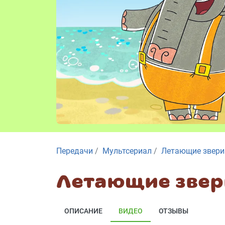
Передачи
Мультсериал
Летающие звери
Летающие звер
ОПИСАНИЕ
ВИДЕО
ОТЗЫВЫ