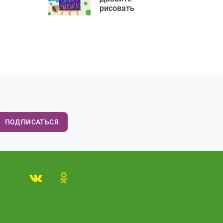
рисовать
ПОДПИСАТЬСЯ