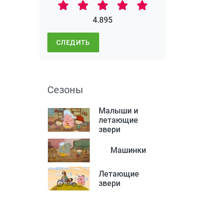
4.895
СЛЕДИТЬ
Сезоны
Малыши и
летающие
звери
Машинки
Летающие
звери