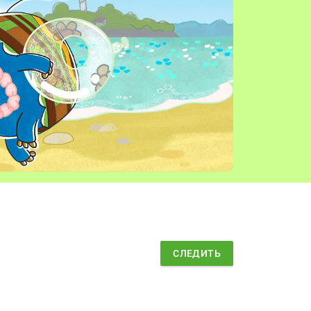
СЛЕДИТЬ