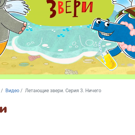
Видео
Летающие звери. Серия 3. Ничего
и