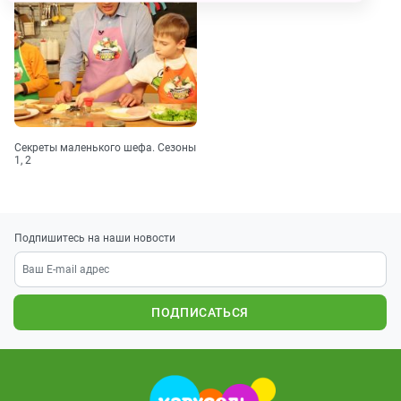
Секреты маленького шефа. Сезоны
1, 2
Подпишитесь на наши новости
ПОДПИСАТЬСЯ