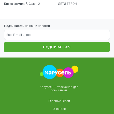
Битва фамилий. Сезон 2
ДЕТИ ГЕРОИ
Подпишитесь на наши новости
ПОДПИСАТЬСЯ
Карусель — телеканал для
всей семьи.
Главные Герои
О канале