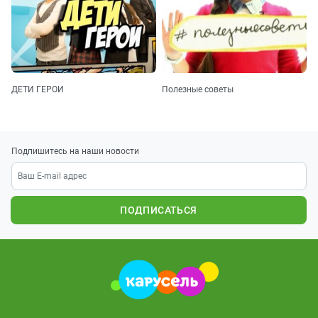
ДЕТИ ГЕРОИ
Полезные советы
Подпишитесь на наши новости
ПОДПИСАТЬСЯ