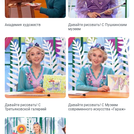
Академия художеств
Давайте рисовать! С Пушкинским
музеем
Давайте рисовать! С
Давайте рисовать! С Музеем
Третьяковской галереей
современного искусства «Гараж»