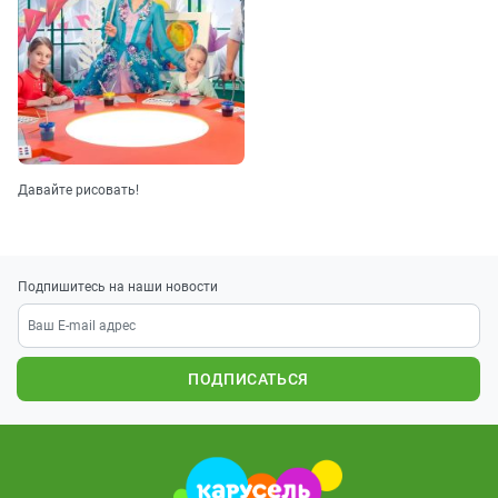
Давайте рисовать!
Подпишитесь на наши новости
ПОДПИСАТЬСЯ