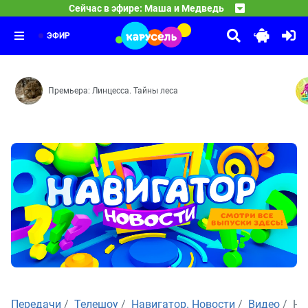
23:25
Ми-Ми-Мишки
Сейчас в эфире: Маша и Медведь
Осторожно, ремонт! — Витамин роста — Новая метла —
Навигатор.
01:00
Забезу. Уши с хвостиком
Новости.
Необитаемый остров — Гол — Мишка-невидимка — След
04:00
1307
Выпуск
Зайка или обезьянка — Настоящая звёздочка — Яблоки
ЭФИР
109
Навигатор.
Новости.
1308
Выпуск
Премьера: Линцесса. Тайны леса
108
Навигатор.
Новости.
1309
Выпуск
107
Навигатор.
Новости.
1310
Выпуск
106
Навигатор.
Новости.
1311
Выпуск
105
Навигатор.
Новости.
1312
Передачи
Телешоу
Навигатор. Новости
Видео
На
Выпуск