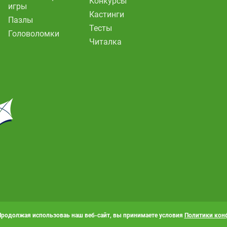
Конкурсы
игры
Кастинги
Пазлы
Тесты
Головоломки
Читалка
Продолжая использоваь наш веб-сайт, вы принимаете условия
Политики кон
 «Карусель». Все права защищены. Полное или частичное копирование матер