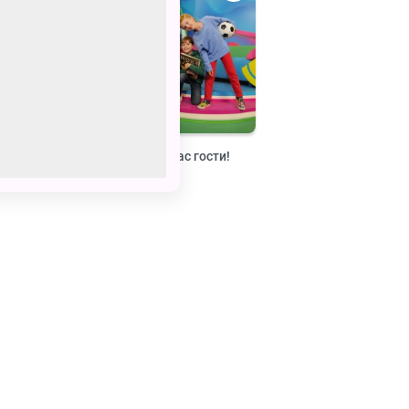
жест
Навигатор. У нас гости!