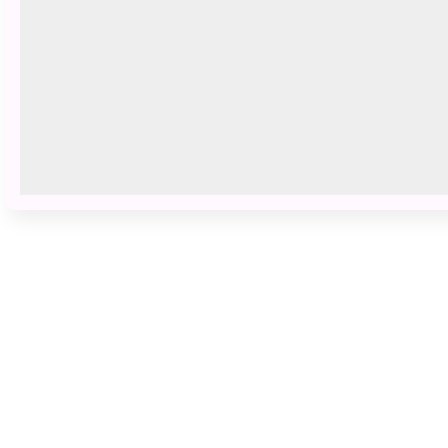
Навигатор. Апгрейд
Навигатор. Дайд