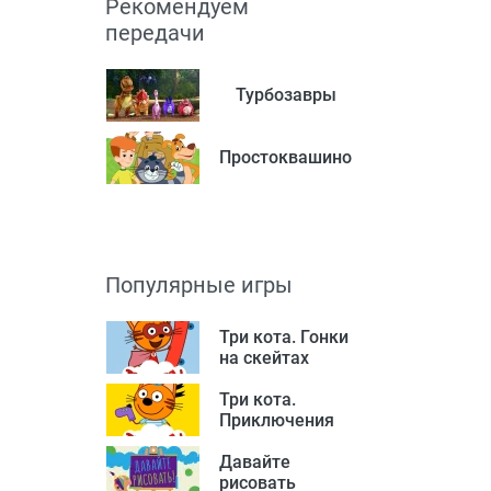
Выпуск
97
Навигатор.
Новости.
Выпуск
96
Рекомендуем
Навигатор.
удачи
Новости.
Выпуск
95
1343
Навигатор.
Новости.
Выпуск
94
1344
Навигатор.
—
Новости.
Выпуск
93
1345
Навигатор.
«Детским
Новости.
Выпуск
92
1346
Навигатор.
Новости.
Выпуск
91
1347
Навигатор.
Анной
Новости.
Выпуск
90
1348
Навигатор.
Филипчук
Новости.
Выпуск
89
1349
Навигатор.
Новости.
Выпуск
88
1350
Навигатор.
Новости.
Выпуск
87
1351
Навигатор.
Новости.
Выпуск
86
1352
Навигатор.
Новости.
Выпуск
85
1353
Навигатор.
Новости.
Выпуск
84
1354
Навигатор.
Новости.
Выпуск
83
1355
Навигатор.
Новости.
Выпуск
82
1356
Навигатор.
Новости.
Выпуск
81
1357
Навигатор.
Новости.
Ане
Выпуск
80
1358
Навигатор.
Новости.
Выпуск
79
1359
Навигатор.
Новости.
победительница
Выпуск
78
1360
Навигатор.
Новости.
Евровидением
Выпуск
77
1361
Навигатор.
Новости.
Выпуск
76
1362
Навигатор.
Новости.
Филипчук
Выпуск
75
1363
Навигатор.
Новости.
к
Выпуск
74
1364
Навигатор.
Новости.
Выпуск
73
1365
Навигатор.
Новости.
Выпуск
72
1366
Навигатор.
Новости.
Выпуск
71
1367
Навигатор.
Новости.
Выпуск
70
передачи
1368
Навигатор.
Новости.
Выпуск
69
1369
Навигатор.
Новости.
Выпуск
68
1370
Навигатор.
Новости.
Выпуск
67
1371
Навигатор.
Новости.
Выпуск
66
1372
Навигатор.
Новости.
Выпуск
Филипчук
65
1373
Навигатор.
Новости.
Выпуск
64
1374
Навигатор.
Новости.
Выпуск
«Детского
63
1375
Навигатор.
Новости.
Выпуск
—
62
1376
Навигатор.
Новости.
Выпуск
61
1377
Навигатор.
Новости.
Выпуск
60
1378
Навигатор.
Новости.
Выпуск
«Детскому
59
1379
Навигатор.
Новости.
Выпуск
58
1380
Навигатор.
Новости.
Выпуск
57
1381
Навигатор.
Новости.
Выпуск
56
1382
Навигатор.
Новости.
Выпуск
55
1383
Навигатор.
Новости.
Выпуск
54
1384
Навигатор.
Новости.
Выпуск
53
1385
Навигатор.
Новости.
Выпуск
52
1386
Навигатор.
Новости.
Выпуск
51
1387
Навигатор.
Новости.
Выпуск
50
1388
Навигатор.
Новости.
Выпуск
49
1389
Навигатор.
Новости.
Выпуск
48
Евровидения
1390
Навигатор.
Новости.
Выпуск
47
2018»
1391
Навигатор.
Новости.
Выпуск
46
1392
Новости.
Выпуск
45
1393
Новости.
Выпуск
44
Евровидению-2018»
1394
Новости.
Выпуск
43
1395
Новости.
Выпуск
42
1396
Новости.
Выпуск
41
1397
Новости.
Выпуск
40
1398
Новости.
Выпуск
39
1399
Новости.
Выпуск
38
1400
Новости.
Выпуск
37.
1401
Новости.
Выпуск
36
1402
Новости.
Выпуск
35
1403
Новости.
Выпуск
34
1404
Новости.
Выпуск
33
1405
—
Новости.
Выпуск
32
1406
Новости.
Выпуск
31
1407
Выпуск
30
1408
Выпуск
29
1409
Выпуск
28
1410
Выпуск
27
1411
Выпуск
26
1412
Выпуск
25
1413
Выпуск
24
1414
Выпуск
23
1415
Выпуск
22
1000-й
Выпуск
21
Выпуск
20
Выпуск
19
Выпуск
18
2017»
Выпуск
17
Выпуск
16
15
14
13
12
11
10
9
8
7
сюжет
6
Турбозавры
5
4
3
2
1
Ералаша
Простоквашино
Популярные игры
Три кота. Гонки
на скейтах
Три кота.
Приключения
Давайте
рисовать