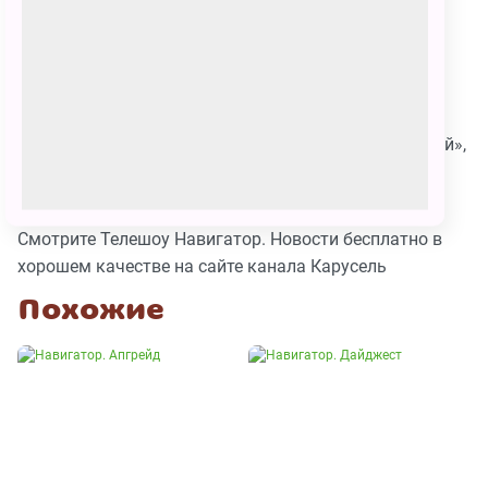
231
1. Как прошёл танцевальный мастер-класс на
Навигатор.
фестивале «Мировые балетные каникулы».
Новости.
1180
Выпуск
2. Чем можно заняться в городском летнем клубе
230
Музея Победы.
Навигатор.
3. Что можно было увидеть на «Дне без опасностей»,
Новости.
1181
Выпуск
который прошёл в Терлецком парке.
229
Навигатор.
Смотрите Телешоу Навигатор. Новости бесплатно в
Новости.
1182
Выпуск
хорошем качестве на сайте канала Карусель
228
Похожие
Навигатор.
Новости.
1183
Выпуск
227
Навигатор.
Новости.
1184
Выпуск
226
Навигатор.