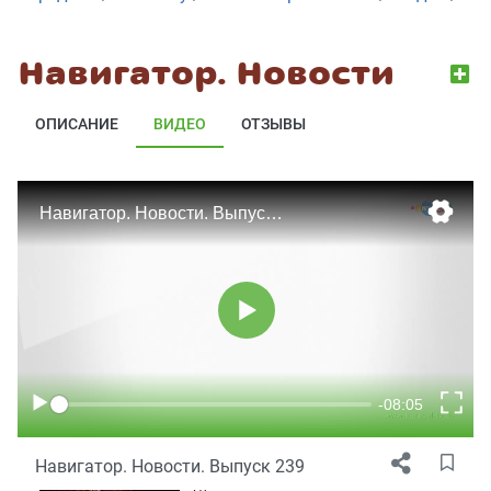
242
Навигатор.
Навигатор. Новости
Новости.
1169
Выпуск
241
ОПИСАНИЕ
ВИДЕО
ОТЗЫВЫ
Навигатор.
Новости.
1170
Выпуск
240
Навигатор.
Новости.
1171
Выпуск
239
Навигатор.
Новости.
1172
Выпуск
238
Навигатор.
Новости.
1173
Выпуск
237
Навигатор. Новости. Выпуск 239