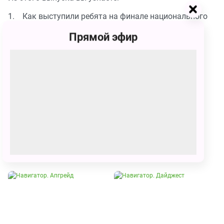
1. Как выступили ребята на финале национального
Навигатор.
Новости.
отборочного тура конкурса «Детское
996
Выпуск
Прямой эфир
414
Евровидение-2020».
2. Какие сады создали участники III Фестиваля
Навигатор.
Новости.
исторических садов.
997
Выпуск
3. Что можно увидеть в Московском музее
413
анимации.
Навигатор.
Новости.
998
Выпуск
412
Смотрите Телешоу Навигатор. Новости бесплатно в
хорошем качестве на сайте канала Карусель
Навигатор.
Новости.
999
Похожие
Выпуск
411
Навигатор.
Новости.
1000
Выпуск
410
Навигатор.