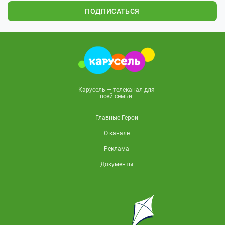
Навигатор.
ПОДПИСАТЬСЯ
Новости.
913
Выпуск
497
Навигатор.
Новости.
914
Выпуск
496
Навигатор.
Карусель — телеканал для
Новости.
всей семьи.
915
Выпуск
495
Главные Герои
Навигатор.
О канале
Новости.
916
Выпуск
Реклама
494
Документы
Навигатор.
Новости.
917
Выпуск
493
Навигатор.
Новости.
918
Выпуск