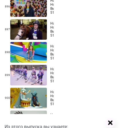
Навигатор.
Новости.
896
Выпуск
514
Навигатор.
Новости.
897
Выпуск
513
Навигатор.
Новости.
898
Выпуск
512
Навигатор.
Новости.
899
Выпуск
511
Навигатор.
Новости.
900
Выпуск
510
Навигатор.
Новости.
901
Выпуск
Из этого выпуска вы узнаете:
509