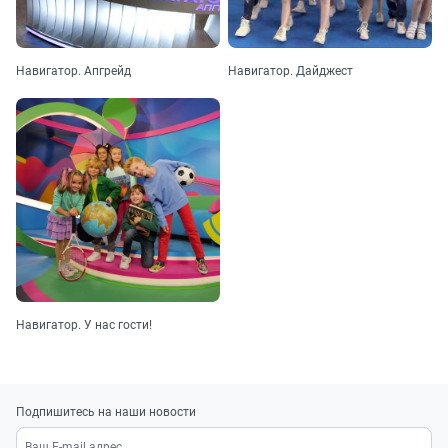
843
Выпуск
567
Навигатор.
Навигатор. Апгрейд
Навигатор. Дайджест
Новости.
844
Выпуск
566
Навигатор.
Новости.
845
Выпуск
565
Навигатор.
Новости.
846
Выпуск
564
Навигатор.
Новости.
Навигатор. У нас гости!
847
Выпуск
563
Навигатор.
Новости.
848
Подпишитесь на наши новости
Выпуск
562