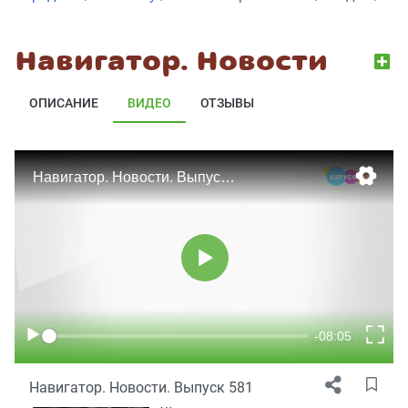
584
Навигатор.
Навигатор. Новости
Новости.
827
Выпуск
583
ОПИСАНИЕ
ВИДЕО
ОТЗЫВЫ
Навигатор.
Новости.
828
Выпуск
582
Навигатор.
Новости.
829
Выпуск
581
Навигатор.
Новости.
830
Выпуск
580
Навигатор.
Новости.
831
Выпуск
579
Навигатор. Новости. Выпуск 581