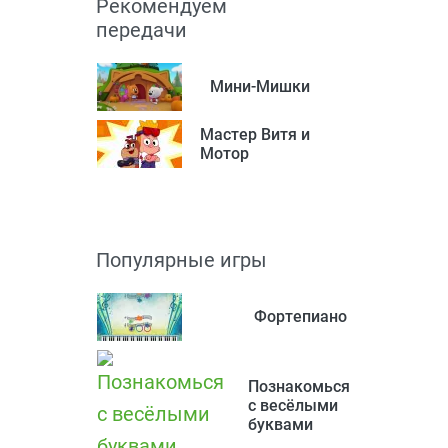
Выпуск
97
Выпуск
144
Выпуск
96
Рекомендуем
143
Выпуск
95
1343
Навигатор.
142
Выпуск
94
1344
Навигатор.
Выпуск
93
1345
140
Выпуск
92
1346
Навигатор.
Выпуск
91
1347
Навигатор.
Новости.
Выпуск
1348
Навигатор.
Новости.
137
Выпуск
1349
Навигатор.
Новости.
Выпуск
Навигатор.
Навигатор.
Новости.
Выпуск
Навигатор.
Навигатор.
Новости.
Навигатор.
134
Выпуск
86
Навигатор.
Новости.
Навигатор.
Новости.
133
Выпуск
85
Навигатор.
Новости.
Новости.
132
Выпуск
84
Навигатор.
Новости.
Выпуск
83
Навигатор.
Новости.
Выпуск
82
Навигатор.
1356
Навигатор.
129
81
1357
Навигатор.
80
1358
Навигатор.
Новости.
79
1359
Навигатор.
Новости.
78
1312
Навигатор.
77
1313
1361
Навигатор.
Новости.
76
1314
1362
Навигатор.
Новости.
Выпуск
75
1363
Навигатор.
Новости.
Выпуск
74
1364
Навигатор.
Новости.
Выпуск
73
Новости.
Навигатор.
Новости.
Выпуск
72
Новости.
Новости.
Навигатор.
Выпуск
Новости.
71
1367
Новости.
Выпуск
Новости.
Выпуск
70
передачи
1368
Новости.
Навигатор.
Выпуск
Выпуск
69
Навигатор.
Новости.
Выпуск
68
1370
Новости.
Выпуск
67
1371
Новости.
Навигатор.
Новости.
1372
Навигатор.
Новости.
1373
Навигатор.
Новости.
Выпуск
1326
Навигатор.
1374
Навигатор.
Новости.
Выпуск
1327
1275
Навигатор.
1375
Навигатор.
Новости.
1328
Навигатор.
1376
Навигатор.
Новости.
Выпуск
1329
Навигатор.
Навигатор.
Новости.
Выпуск
60
Навигатор.
1378
Навигатор.
Новости.
Выпуск
59
Навигатор.
1379
Навигатор.
Новости.
Выпуск
58
1280
1380
Навигатор.
Выпуск
Новости.
Выпуск
57
1381
Навигатор.
Выпуск
Выпуск
Новости.
104
Выпуск
1382
Навигатор.
Выпуск
103
Выпуск
55
1383
Навигатор.
Выпуск
Новости.
102
54
Навигатор.
1384
Навигатор.
Новости.
Выпуск
53
1385
Навигатор.
Выпуск
52
1386
Навигатор.
Выпуск
Новости.
Выпуск
1387
Навигатор.
Новости.
Выпуск
1388
Навигатор.
Новости.
Выпуск
Навигатор.
49
Навигатор.
1389
Новости.
Навигатор.
Новости.
Выпуск
48
Навигатор.
1390
Новости.
Новости.
Выпуск
Новости.
Новости.
Выпуск
46
1392
Новости.
Новости.
Выпуск
45
Навигатор.
1393
Новости.
Новости.
Выпуск
44
Новости.
Новости.
Выпуск
43
1395
Новости.
90
Выпуск
42
1396
Новости.
89
141.
Выпуск
41
1397
Новости.
88
40
1350
1398
Новости.
87
Выпуск
1351
1399
Новости.
Новости.
Выпуск
38
1352
1400
Новости.
37.
1353
Навигатор.
1401
Новости.
136.
Выпуск
36
1354
1402
Новости.
Выпуск
35
1355
1403
Новости.
Выпуск
34
Новости.
1404
Новости.
Выпуск
Новости.
Выпуск
33
1405
Новости.
Выпуск
Выпуск
32
1406
Выпуск
Выпуск
31
1407
Выпуск
Выпуск
30
1360
1408
Новости.
Выпуск
Выпуск
29
1409
Навигатор.
Выпуск
Выпуск
28
1410
Выпуск
27
1411
Выпуск
Дети
26
1412
1278
Выпуск
1365
1413
Выпуск
24
1366
Выпуск
Выпуск
23
Навигатор.
Выпуск
1000-й
Новости.
Выпуск
Интервью
21
1369
Выпуск
20
Навигатор.
Выпуск
19
Выпуск
Выпуск
66
Выпуск
18
Выпуск
65
Навигатор.
17
64
Навигатор.
16
Навигатор.
63
15
Выпуск
62
14
Новости.
61
13
1377
12
11
желают
10
9
56
8
Новости.
7
сюжет
Выпуск
6
Мини-Мишки
с
5
1281
Новости.
4
138.
51
3
50
Новости.
Новости.
Новости.
47
1391
Выпуск
1394
удачи
1414
Выпуск
1415
1277
Ералаша
39
Анной
Выпуск
Вечеринка
Выпуск
Выпуск
Выпуск
135.
Ане
25
Филипчук
22
перед
2
1
139.
Подготовка
Филипчук
«Детским
Полина
Мастер Витя и
Анны
Евровидением
Богусевич
Филипчук
Мотор
—
—
к
2018»
победительница
«Детскому
«Детского
Евровидению-2018»
Евровидения
—
2017»
Популярные игры
Фортепиано
Познакомься
с весёлыми
буквами