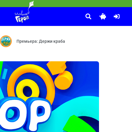
Барбоскины
:05
Перевоспитатели — Игры разума — Резонанс — Тайное общест
Премьера: Держи краба