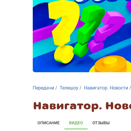
Передачи
Телешоу
Навигатор. Новости
Навигатор. Нов
ОПИСАНИЕ
ВИДЕО
ОТЗЫВЫ