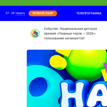
07
:
08
Чикаго
ТЕЛЕПРОГРАММА
ПРЯМОЙ ЭФИР
Команда Флоры
07:00
Танцуют все! — Чужой огород — Вот эт
Событие: Национальная детская
премия «Главные герои — 2026»:
голосование начинается!