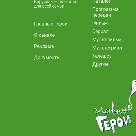
Каталог
Карусель — телеканал
для всей семьи.
Программа
передач
Фильм
Главные Герои
Сериал
О канале
Мультфильм
Реклама
Мультсериал
Телешоу
Документы
Другое