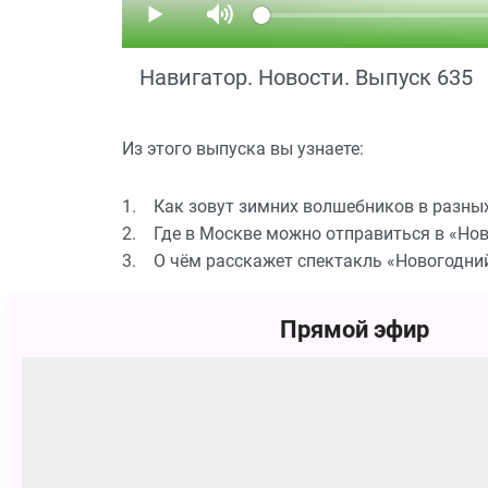
Навигатор. Новости. Выпуск 635
Из этого выпуска вы узнаете:
1. Как зовут зимних волшебников в разны
2. Где в Москве можно отправиться в «Но
3. О чём расскажет спектакль «Новогодни
Смотрите Телешоу Навигатор. Новости бесп
Прямой эфир
Похожие
12+