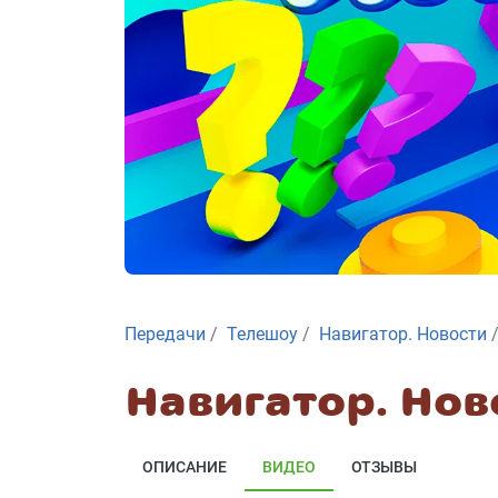
Передачи
Телешоу
Навигатор. Новости
Навигатор. Нов
ОПИСАНИЕ
ВИДЕО
ОТЗЫВЫ