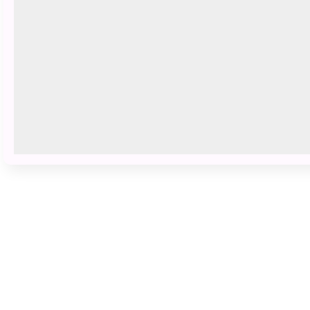
Навигатор. Апгрейд
Навигатор. Дайд