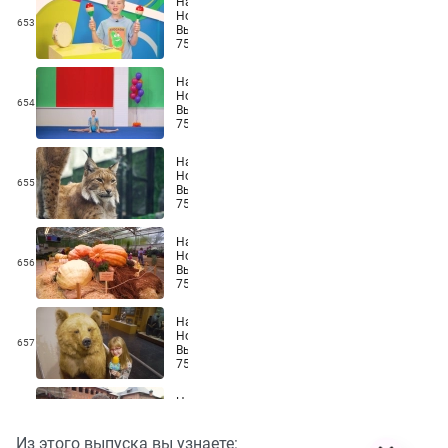
Навигатор.
Новости.
653
Выпуск
757
Навигатор.
Новости.
654
Выпуск
756
Навигатор.
Новости.
655
Выпуск
755
Навигатор.
Новости.
656
Выпуск
754
Навигатор.
Новости.
657
Выпуск
753
Навигатор.
Новости.
658
Выпуск
Из этого выпуска вы узнаете:
752