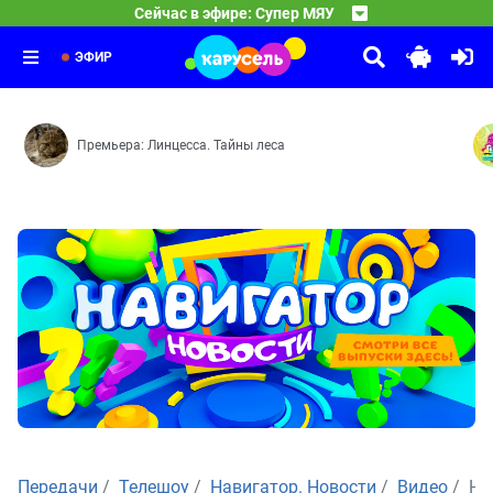
01:20
Зебра в клеточку. Яркие дни
Сейчас в эфире: Супер МЯУ
Раз Грейс, два Грейс — Битва невидимок — Таинствен
Навигатор.
03:00
Бумажки
Новости.
А если снег? — Гоша, рисуй! — Добрые дела — День р
04:10
642
Выпуск
Розовая клумба — Звёздная ночь — А был ли птенчик
ЭФИР
768
Навигатор.
Новости.
643
Выпуск
Премьера: Линцесса. Тайны леса
767
Навигатор.
Новости.
644
Выпуск
766
Навигатор.
Новости.
645
Выпуск
765
Навигатор.
Новости.
646
Выпуск
764
Навигатор.
Новости.
647
Передачи
Телешоу
Навигатор. Новости
Видео
На
Выпуск