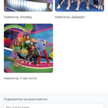
620
Выпуск
790
Навигатор.
Навигатор. Апгрейд
Навигатор. Дайджест
Новости.
621
Выпуск
789
Навигатор.
Новости.
622
Выпуск
788
Навигатор.
Новости.
623
Выпуск
787
Навигатор.
Новости.
Навигатор. У нас гости!
624
Выпуск
786
Навигатор.
Новости.
625
Подпишитесь на наши новости
Выпуск
785