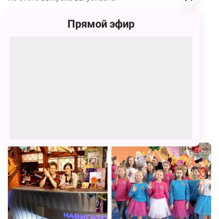
1. Что можно увидеть на шоу «Заколдованная» в
Навигатор.
Прямой эфир
Новости.
Большом Московском цирке.
615
Выпуск
795
2. Как проходит «Новогодняя экспедиция» в
Образцовпарке.
Навигатор.
Новости.
3. Где в Москве можно посмотреть мюзикл
616
Выпуск
«Царевна Несмеяна».
794
Смотрите Телешоу Навигатор. Новости бесплатно в
Навигатор.
Новости.
617
хорошем качестве на сайте канала Карусель
Выпуск
793
Похожие
Навигатор.
Новости.
618
Выпуск
792
Навигатор.
Новости.
619
Выпуск
791
Навигатор.
Новости.