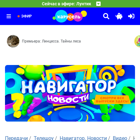
01:30
Смешарики
Сейчас в эфире: Лунтик
Навигатор.
Важное поручение — Кто тут самый-самый? — Ценный п
03:00
10 ЛЕТ ВОЛШЕБСТВА. Сказочный патруль
Новости.
Рояль — Энергия храпа — Молочное пари — Аноним — А
597
04:00
Выпуск
Новые герои — Сердце часов — Долгожданная встреча
ЭФИР
813
Навигатор.
Новости.
598
Выпуск
Премьера: Линцесса. Тайны леса
812
Навигатор.
Новости.
599
Выпуск
811
Навигатор.
Новости.
600
Выпуск
810
Навигатор.
Новости.
601
Выпуск
809
Навигатор.
Новости.
602
Передачи
Телешоу
Навигатор. Новости
Видео
На
Выпуск