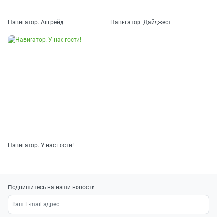
Новости.
619
Выпуск
791
Навигатор. Апгрейд
Навигатор. Дайджест
Навигатор.
Новости.
620
Выпуск
790
Навигатор.
Новости.
621
Выпуск
789
Навигатор.
Новости.
622
Выпуск
788
Навигатор. У нас гости!
Навигатор.
Новости.
623
Выпуск
787
Подпишитесь на наши новости
Навигатор.
Новости.
624
Выпуск
786