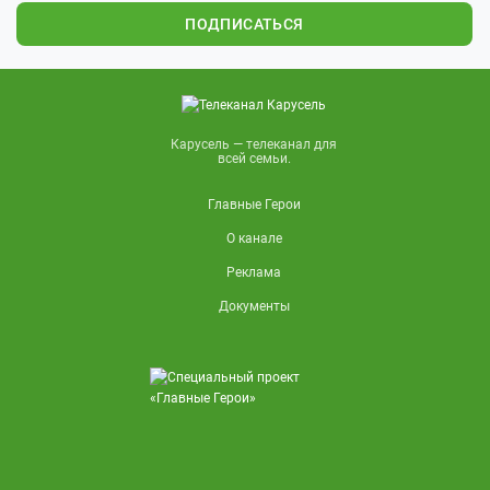
ПОДПИСАТЬСЯ
Навигатор.
Новости.
625
Выпуск
785
Навигатор.
Новости.
626
Карусель — телеканал для
Выпуск
всей семьи.
784
Навигатор.
Главные Герои
Новости.
627
Выпуск
О канале
783
Реклама
Навигатор.
Документы
Новости.
628
Выпуск
782
Навигатор.
Новости.
629
Выпуск
781
Навигатор.
Новости.
630