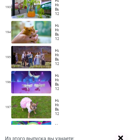
Навигатор.
Новости.
193
Выпуск
1217
Навигатор.
Новости.
194
Выпуск
1216
Навигатор.
Новости.
195
Выпуск
1215
Навигатор.
Новости.
196
Выпуск
1214
Навигатор.
Новости.
197
Выпуск
1213
Навигатор.
Новости.
198
Выпуск
Из этого выпуска вы узнаете:
1212