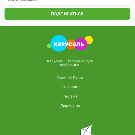
Навигатор.
Новости.
210
ПОДПИСАТЬСЯ
Выпуск
1200
Навигатор.
Новости.
211
Выпуск
1199
Навигатор.
Новости.
212
Карусель — телеканал для
Выпуск
всей семьи.
1198.
День
российской
Навигатор.
Главные Герои
анимации
Новости.
213
Выпуск
О канале
1197
Реклама
Навигатор.
Документы
Новости.
214
Выпуск
1196
Навигатор.
Новости.
215
Выпуск