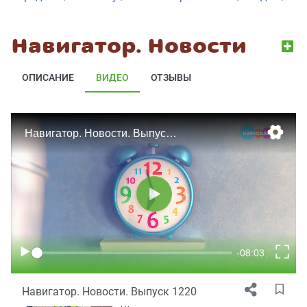
1223
Навигатор.
Навигатор. Новости
Новости.
188
Выпуск
1222
ОПИСАНИЕ
ВИДЕО
ОТЗЫВЫ
Навигатор.
Новости.
189
Выпуск
1221
Навигатор.
Новости.
190
Выпуск
1220
Навигатор.
Новости.
191
Выпуск
1219
Навигатор.
Новости.
192
Выпуск
1218
Навигатор. Новости. Выпуск 1220