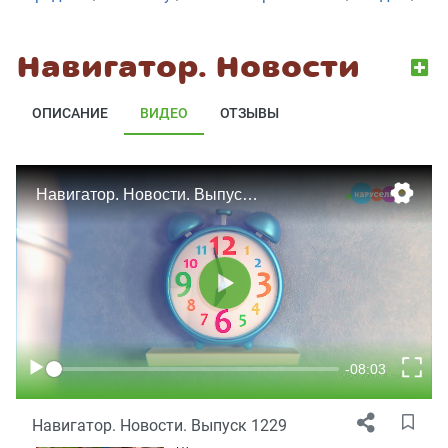
1232
Навигатор.
Навигатор. Новости
Новости.
179
Выпуск
1231
ОПИСАНИЕ
ВИДЕО
ОТЗЫВЫ
Навигатор.
Новости.
180
Выпуск
1230
Навигатор.
Новости.
181
Выпуск
1229
Навигатор.
Новости.
182
Выпуск
1228
Навигатор.
Новости.
183
Выпуск
1227
Навигатор. Новости. Выпуск 1229