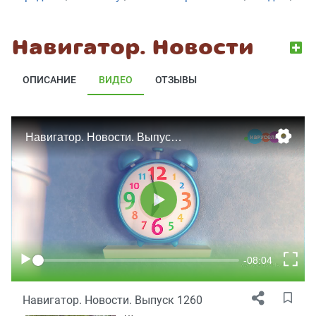
1263
Навигатор.
Навигатор. Новости
Новости.
148
Выпуск
1262
ОПИСАНИЕ
ВИДЕО
ОТЗЫВЫ
Навигатор.
Новости.
149
Выпуск
1261
Навигатор.
Новости.
150
Выпуск
1260
Навигатор.
Новости.
151
Выпуск
1259
Навигатор.
Новости.
152
Выпуск
1258
Навигатор. Новости. Выпуск 1260