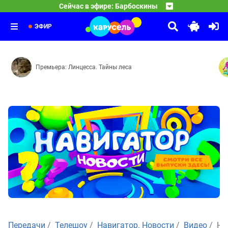
08:05
Каникулы Светофоровых
Сейчас в эфире: Барбоскины
Немного романтики — Вот и попался — Время лени — С
Навигатор.
09:30
Маша и Медведь
Новости.
11 серия
10:05
7
Выпуск
Городские джунгли — Один к одному — Вишенка на торт
ЭФИР
1403
Навигатор.
Новости.
8
Выпуск
Премьера: Линцесса. Тайны леса
1402
Навигатор.
Новости.
9
Выпуск
1401
Навигатор.
Новости.
10
Выпуск
1400
Навигатор.
Новости.
11
Выпуск
1399
Навигатор.
Новости.
12
Передачи
Телешоу
Навигатор. Новости
Видео
На
Выпуск