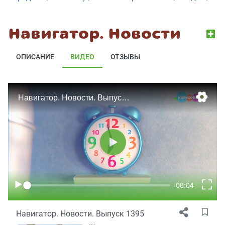
1398
Навигатор.
Навигатор. Новости
Новости.
13
Выпуск
1397
ОПИСАНИЕ
ВИДЕО
ОТЗЫВЫ
Навигатор.
Новости.
14
Выпуск
1396
Навигатор.
Новости.
15
Выпуск
1395
Навигатор.
Новости.
16
Выпуск
1394
Навигатор.
Новости.
17
Выпуск
1393
Навигатор. Новости. Выпуск 1395