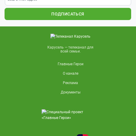
Навигатор.
Новости.
35
ПОДПИСАТЬСЯ
Выпуск
1375
Навигатор.
Новости.
36
Выпуск
1374
Карусель — телеканал для
всей семьи.
Навигатор.
Новости.
37
Выпуск
Главные Герои
1373
О канале
Навигатор.
Новости.
Реклама
38
Выпуск
1372
Документы
Навигатор.
Новости.
39
Выпуск
1371
Навигатор.
Новости.
40
Выпуск