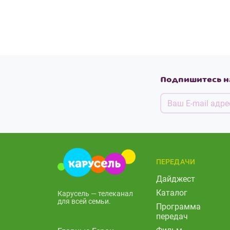
Подпишитесь н
ПЕРЕДАЧИ
Дайджест
Каталог
Карусель — телеканал
для всей семьи.
Программа
передач