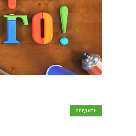
СЛЕДИТЬ