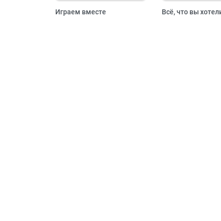
Играем вместе
Всё, что вы хотел