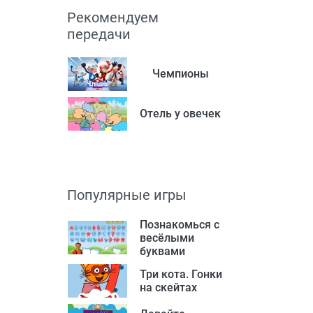
Рекомендуем
передачи
Чемпионы
Отель у овечек
Популярные игры
Познакомься с
весёлыми
буквами
Три кота. Гонки
на скейтах