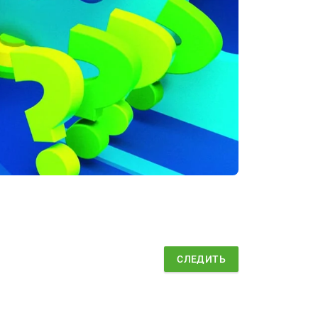
СЛЕДИТЬ