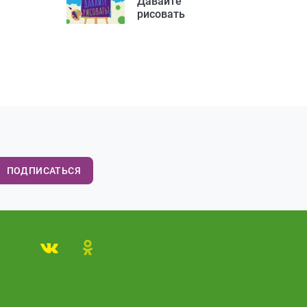
Давайте
рисовать
ПОДПИСАТЬСЯ