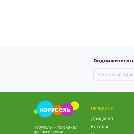
Подпишитесь н
ПЕРЕДАЧИ
Дайджест
Каталог
Карусель — телеканал
для всей семьи.