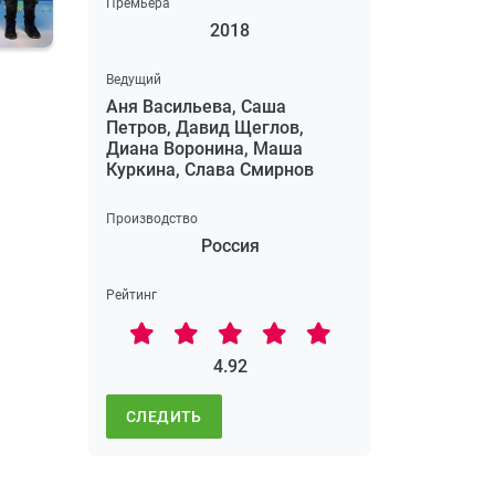
Премьера
2018
Ведущий
Аня Васильева, Саша
Петров, Давид Щеглов,
Диана Воронина, Маша
Куркина, Слава Смирнов
Производство
Россия
Рейтинг
4.92
СЛЕДИТЬ