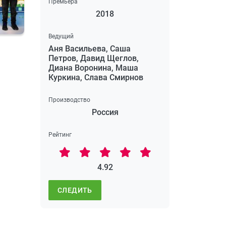
Премьера
2018
Ведущий
Аня Васильева, Саша
Петров, Давид Щеглов,
Диана Воронина, Маша
Куркина, Слава Смирнов
Производство
Россия
Рейтинг
4.92
СЛЕДИТЬ