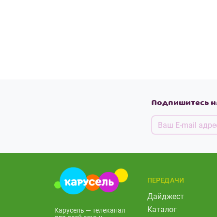
Подпишитесь н
ПЕРЕДАЧИ
Дайджест
Каталог
Карусель — телеканал