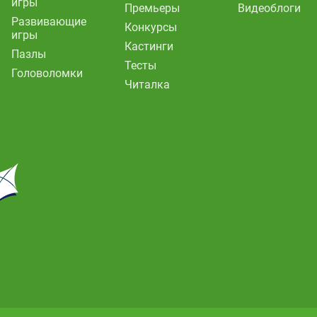
игры
Премьеры
Видеоблоги
Развивающие
Конкурсы
игры
Кастинги
Пазлы
Тесты
Головоломки
Читалка