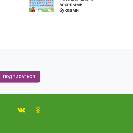
весёлыми
буквами
ПОДПИСАТЬСЯ