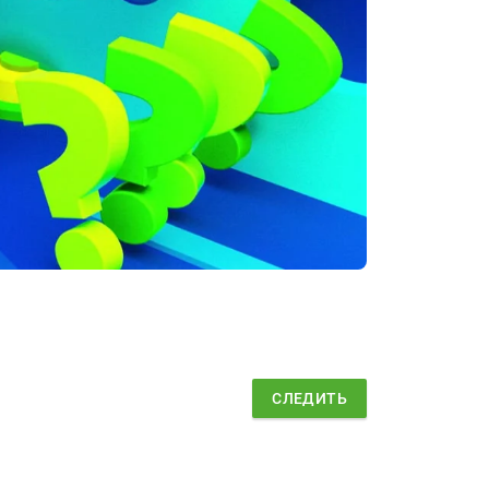
СЛЕДИТЬ