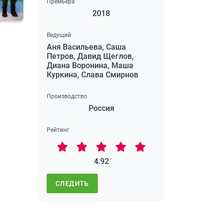
Премьера
2018
Ведущий
Аня Васильева, Саша
Петров, Давид Щеглов,
Диана Воронина, Маша
Куркина, Слава Смирнов
Производство
Россия
Рейтинг
4.92
СЛЕДИТЬ