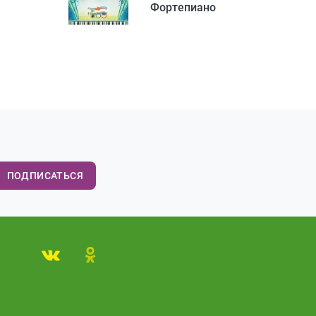
Фортепиано
ПОДПИСАТЬСЯ