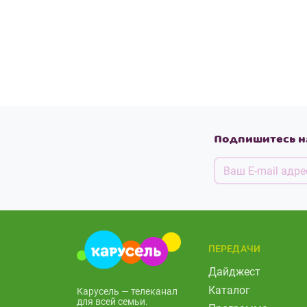
Подпишитесь н
ПЕРЕДАЧИ
Дайджест
Каталог
Карусель — телеканал
для всей семьи.