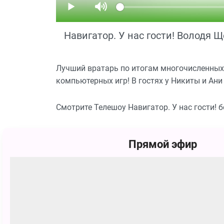
Навигатор. У нас гости! Володя 
Лучший вратарь по итогам многочисленных
компьютерных игр! В гостях у Никиты и Ан
Смотрите Телешоу Навигатор. У нас гости! 
Похожие
Прямой эфир
12+