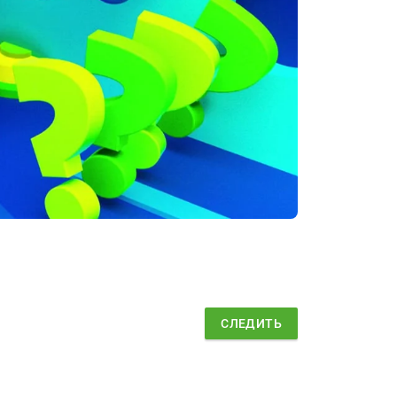
СЛЕДИТЬ