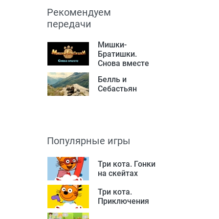
Рекомендуем
передачи
Мишки-
Братишки.
Снова вместе
Белль и
Себастьян
Популярные игры
Три кота. Гонки
на скейтах
Три кота.
Приключения