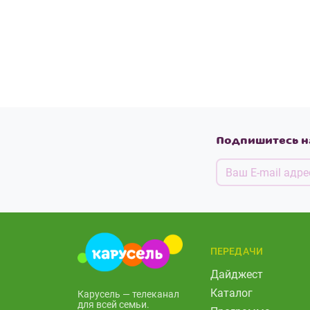
Подпишитесь н
ПЕРЕДАЧИ
Дайджест
Каталог
Карусель — телеканал
для всей семьи.