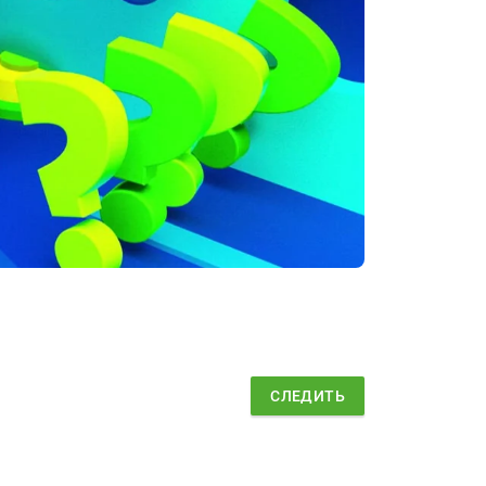
СЛЕДИТЬ