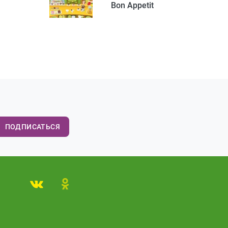
Bon Appetit
ПОДПИСАТЬСЯ