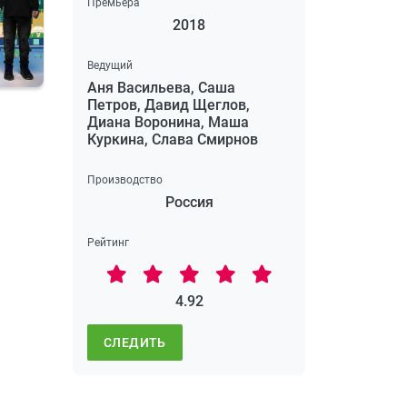
Премьера
2018
Ведущий
Аня Васильева, Саша
Петров, Давид Щеглов,
Диана Воронина, Маша
Куркина, Слава Смирнов
Производство
Россия
Рейтинг
4.92
СЛЕДИТЬ