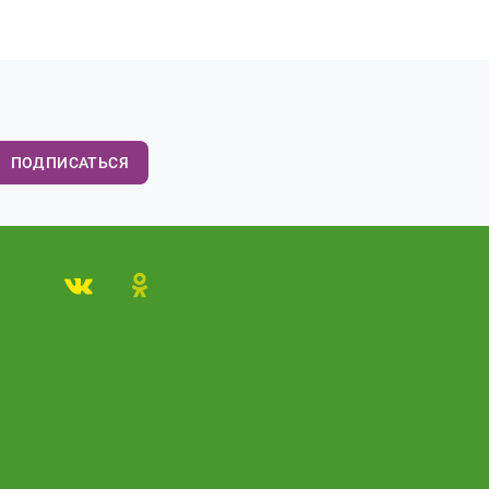
ПОДПИСАТЬСЯ