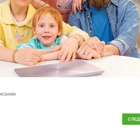
исание
СЛЕ