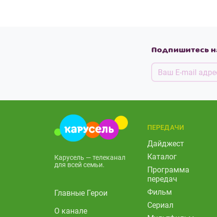
Подпишитесь н
ПЕРЕДАЧИ
Дайджест
Каталог
Карусель — телеканал
для всей семьи.
Программа
передач
Фильм
Главные Герои
Сериал
О канале