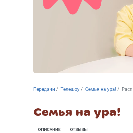
Передачи
Телешоу
Семья на ура!
Расп
Семья на ура!
ОПИСАНИЕ
ОТЗЫВЫ