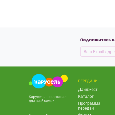
Подпишитесь н
ПЕРЕДАЧИ
Дайджест
Каталог
Карусель — телеканал
для всей семьи.
Программа
передач