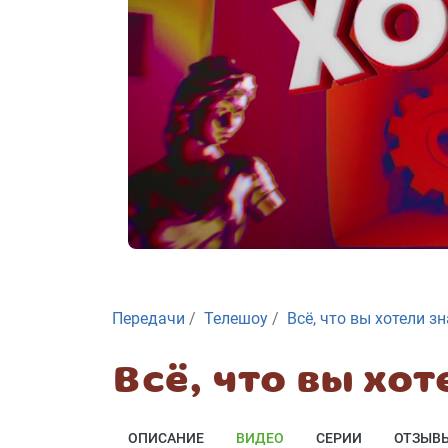
Передачи
Телешоу
Всё, что вы хотели зн
Всё, что вы хот
ОПИСАНИЕ
ВИДЕО
СЕРИИ
ОТЗЫВ