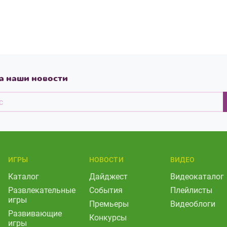
а наши новости
ИГРЫ
НОВОСТИ
ВИДЕО
Каталог
Дайджест
Видеокаталог
Развлекательные
События
Плейлисты
игры
Премьеры
Видеоблоги
Развивающие
Конкурсы
игры