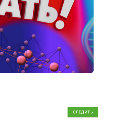
СЛЕДИТЬ