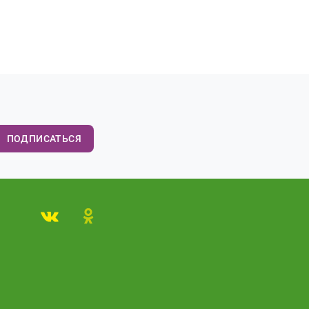
ПОДПИСАТЬСЯ