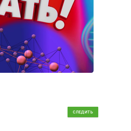
СЛЕДИТЬ