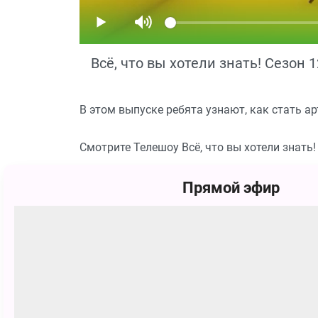
Всё, что вы хотели знать! Сезон 1
В этом выпуске ребята узнают, как стать а
Смотрите Телешоу Всё, что вы хотели знать
Похожие
Прямой эфир
0+