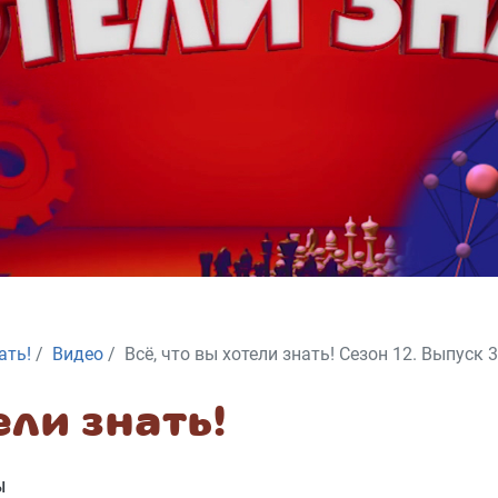
ать!
Видео
Всё, что вы хотели знать! Сезон 12. Выпуск 3
ели знать!
Ы