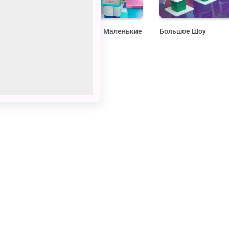
Лабораториум. Маленькие
Большое Шоу
исследователи