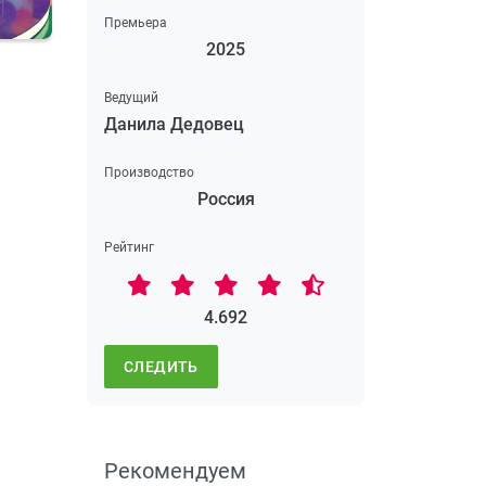
Премьера
2025
Ведущий
Данила Дедовец
Производство
Россия
Рейтинг
4.692
СЛЕДИТЬ
Рекомендуем