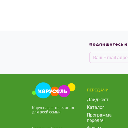
Подпишитесь н
ПЕРЕДАЧИ
Дайджест
Каталог
Карусель — телеканал
для всей семьи.
Программа
передач